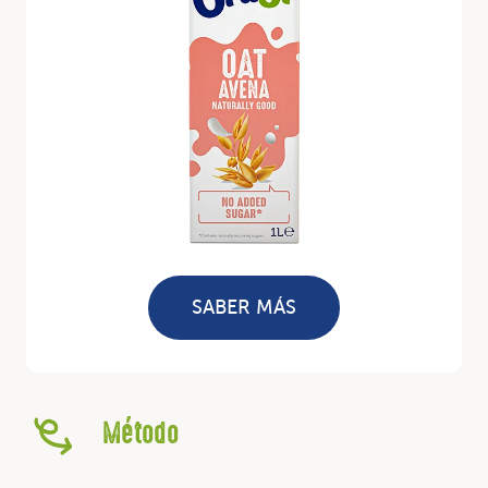
SABER MÁS
Método