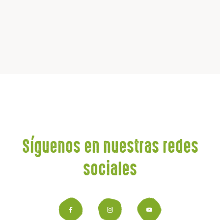
Síguenos en nuestras redes
sociales
Facebook
Instagram
YouTub