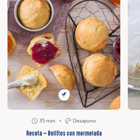
35 min
Desayuno
Receta – Bollitos con mermelada