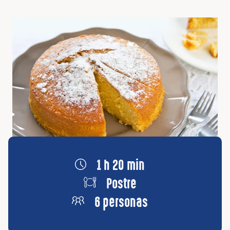
1 h 20 min
Postre
6 personas