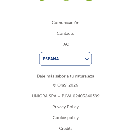
Comunicación
Contacto
FAQ
ESPAÑA
Dale más sabor a tu naturaleza
© OraSì 2026
UNIGRÀ SPA – P.IVA 02403240399
Privacy Policy
Cookie policy
Credits