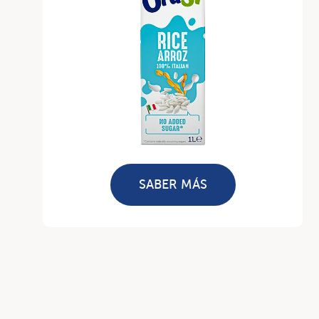
SABER MÁS