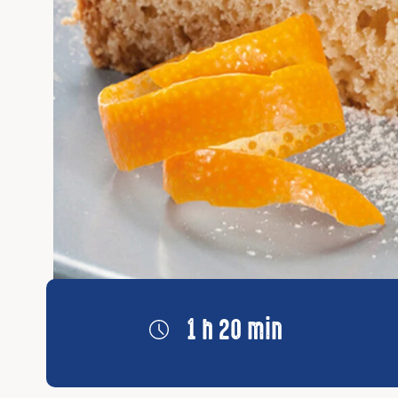
1 h 20 min