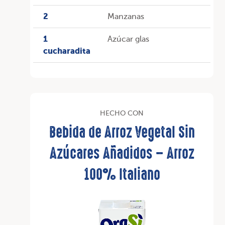
2
Manzanas
1
Azúcar glas
cucharadita
HECHO CON
Bebida de Arroz Vegetal Sin
Azúcares Añadidos – Arroz
100% Italiano