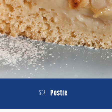
Postre