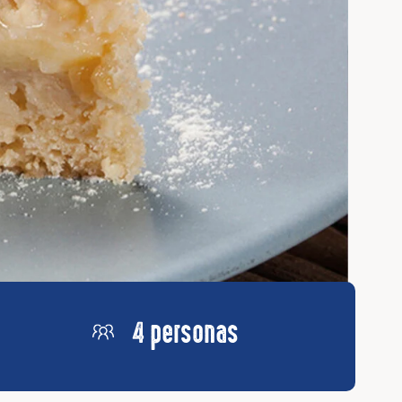
4 personas