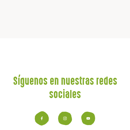
Síguenos en nuestras redes
sociales
Facebook
Instagram
YouTub