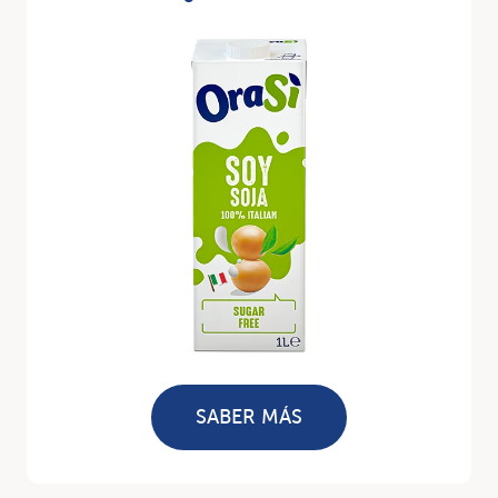
SABER MÁS