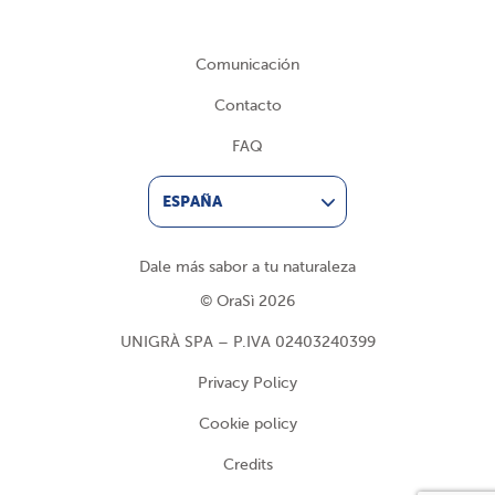
Comunicación
Contacto
FAQ
ESPAÑA
Dale más sabor a tu naturaleza
© OraSì 2026
UNIGRÀ SPA – P.IVA 02403240399
Privacy Policy
Cookie policy
Credits