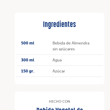
Ingredientes
500 ml
Bebida de Almendra
sin azúcares
300 ml
Agua
150 gr.
Azúcar
HECHO CON