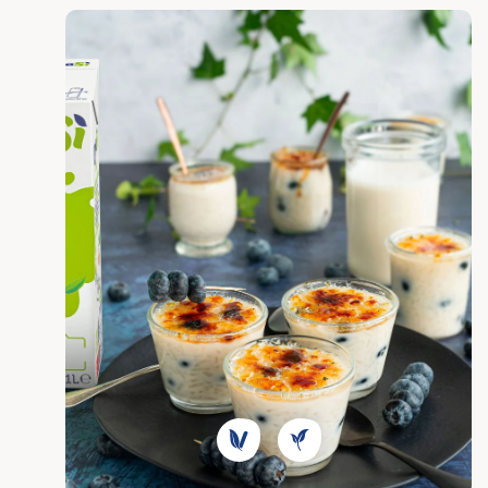
Descubrir