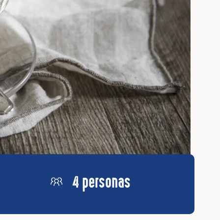
4 personas