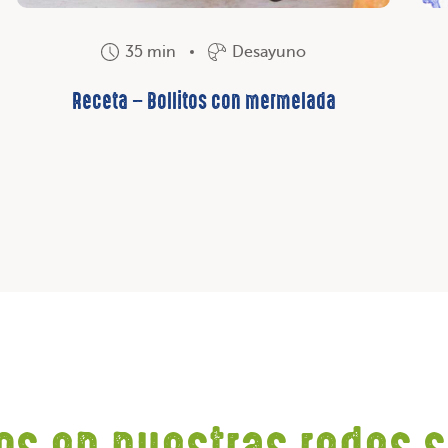
35 min
Desayuno
Receta – Bollitos con mermelada