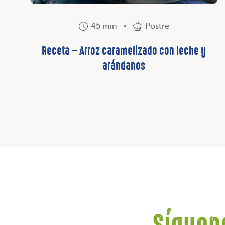
45 min
Postre
Receta – Arroz caramelizado con leche y
arándanos