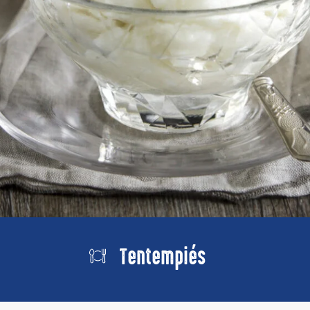
Tentempiés