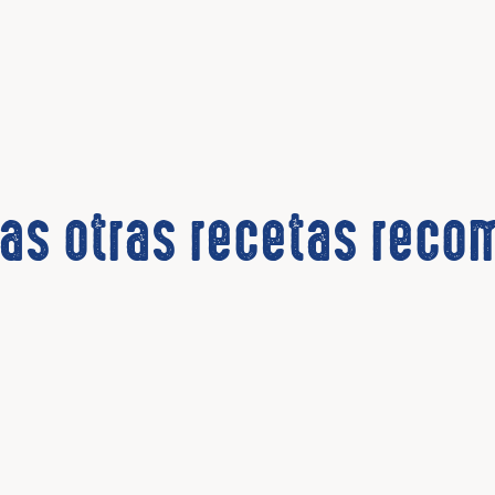
las otras recetas rec