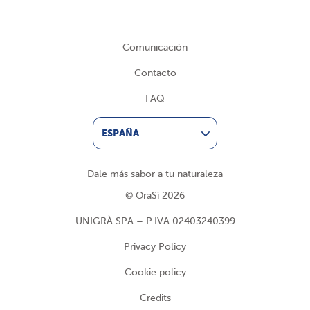
Comunicación
Contacto
FAQ
ESPAÑA
Dale más sabor a tu naturaleza
© OraSì 2026
UNIGRÀ SPA – P.IVA 02403240399
Privacy Policy
Cookie policy
Credits