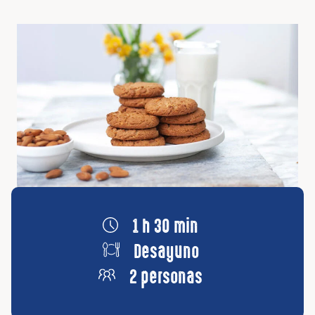
1 h 30 min
Desayuno
2 personas