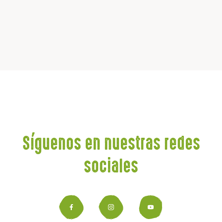
Síguenos en nuestras redes
sociales
Facebook
Instagram
YouTub