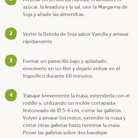
azúcar, la levadura y la sal, unir la Margarina de
Soja y añadir las almendras.
2
Verter la Bebida de Soja sabor Vainilla y amasar
rápidamente.
3
Formar un panecillo bajo y aplastado,
envolverlo en un film y dejarlo enfriar en el
frigorífico durante 60 minutos.
4
Trabajar brevemente la masa, extenderla con el
rodillo y, utilizando un molde cortapasta
festoneado de Ø 5-6 cm, cortar las galletas.
Volver a amasar los restos, extender la masa y
cortar otras galletas hasta terminar la masa.
Poner las galletas sobre dos bandejas