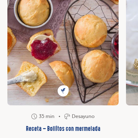
35 min
Desayuno
Receta – Bollitos con mermelada