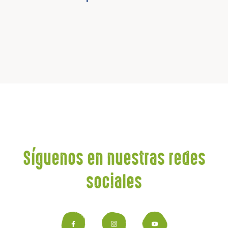
Síguenos en nuestras redes
sociales