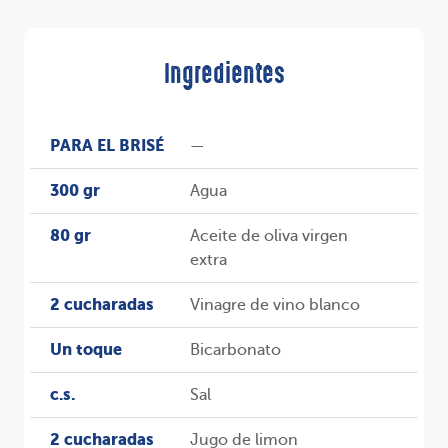
Ingredientes
PARA EL BRISÉ
—
300 gr
Agua
80 gr
Aceite de oliva virgen
extra
2 cucharadas
Vinagre de vino blanco
Un toque
Bicarbonato
c.s.
Sal
2 cucharadas
Jugo de limon