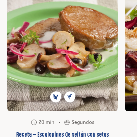
20 min
Segundos
Receta – Escalopines de seitán con setas