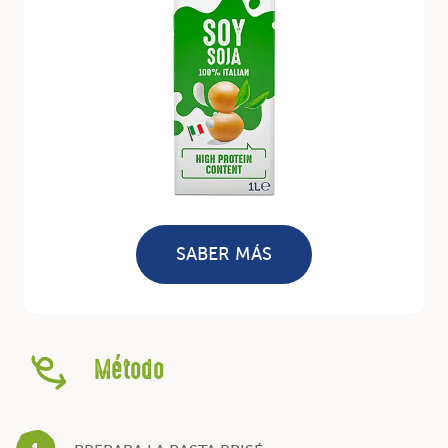
SABER MÁS
Método