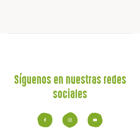
Síguenos en nuestras redes
sociales
Facebook
Instagram
YouTub