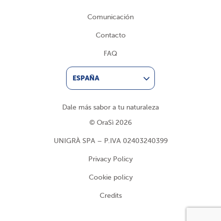
Comunicación
Contacto
FAQ
ESPAÑA
Dale más sabor a tu naturaleza
© OraSì 2026
UNIGRÀ SPA – P.IVA 02403240399
Privacy Policy
Cookie policy
Credits