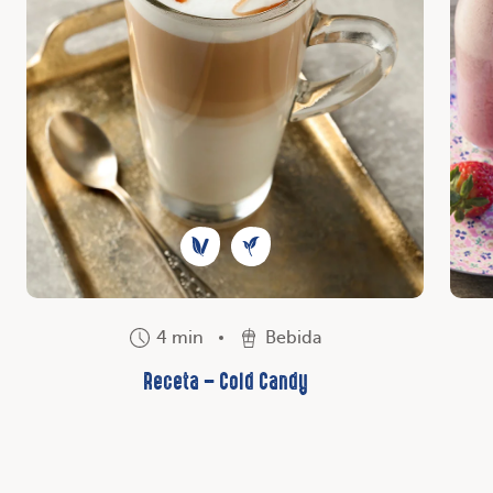
4 min
Bebida
Receta – Cold Candy