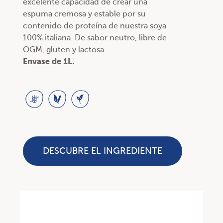
excelente capacidad de crear una
espuma cremosa y estable por su
contenido de proteína de nuestra soya
100% italiana. De sabor neutro, libre de
OGM, gluten y lactosa.
Envase de 1L.
DESCUBRE EL INGREDIENTE