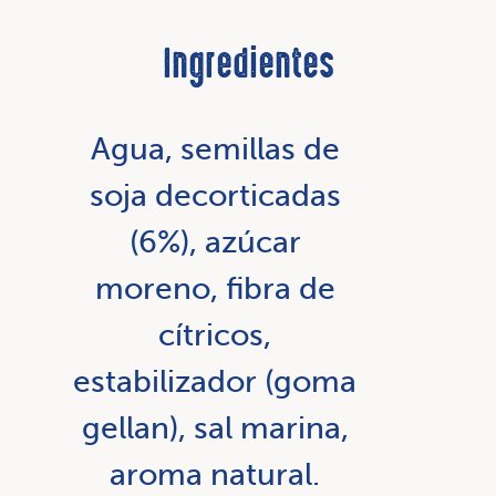
Ingredientes
Agua, semillas de
soja decorticadas
(6%), azúcar
moreno, fibra de
cítricos,
estabilizador (goma
gellan), sal marina,
aroma natural.