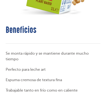
Beneficios
Se monta rápido y se mantiene durante mucho
tiempo
Perfecto para leche art
Espuma cremosa de textura fina
Trabajable tanto en frío como en caliente