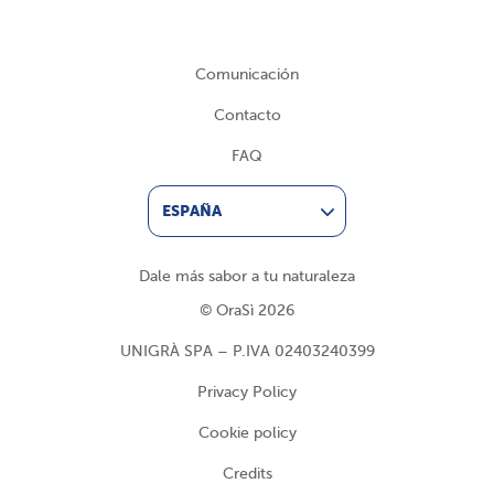
Comunicación
Contacto
FAQ
ESPAÑA
Dale más sabor a tu naturaleza
© OraSì 2026
UNIGRÀ SPA – P.IVA 02403240399
Privacy Policy
Cookie policy
Credits