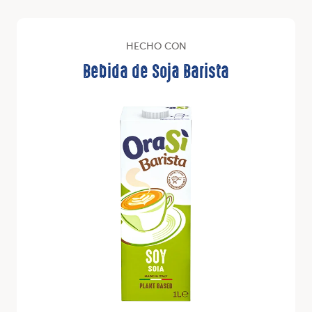
HECHO CON
Bebida de Soja Barista