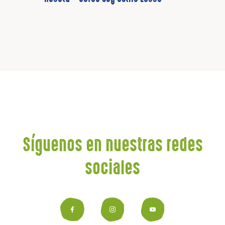
Síguenos en nuestras redes
sociales
Facebook
Instagram
YouTub