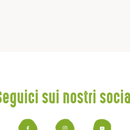
Seguici sui nostri socia