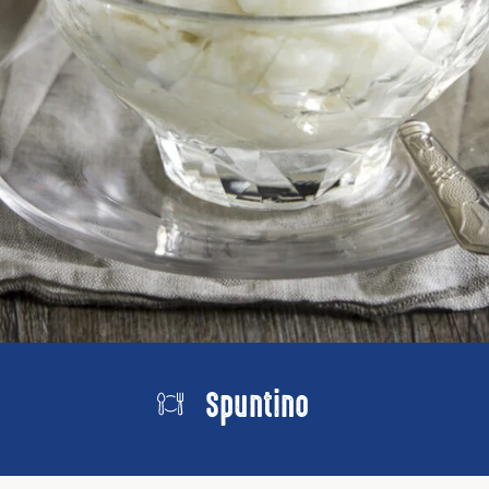
Spuntino