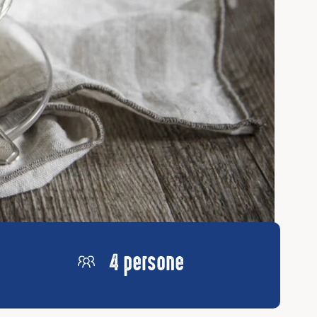
4 persone