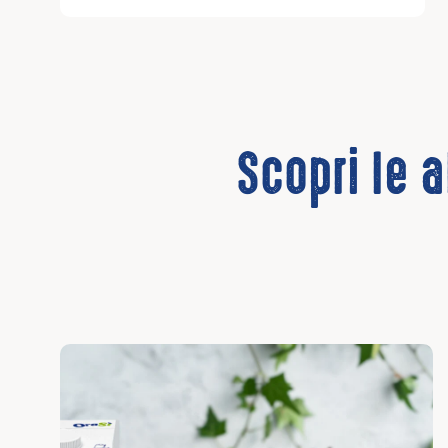
Scopri le a
Scopri