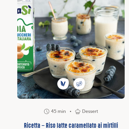
45 min
Dessert
Ricetta – Riso latte caramellato ai mirtilli