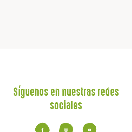
Síguenos en nuestras redes
sociales