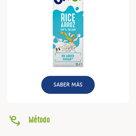
SABER MÁS
Método