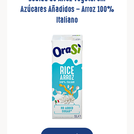
Azúcares Añadidos – Arroz 100%
Italiano