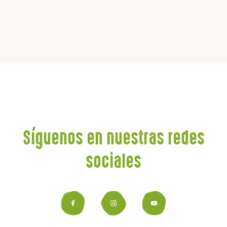
Síguenos en nuestras redes
sociales
Facebook
Instagram
YouTub