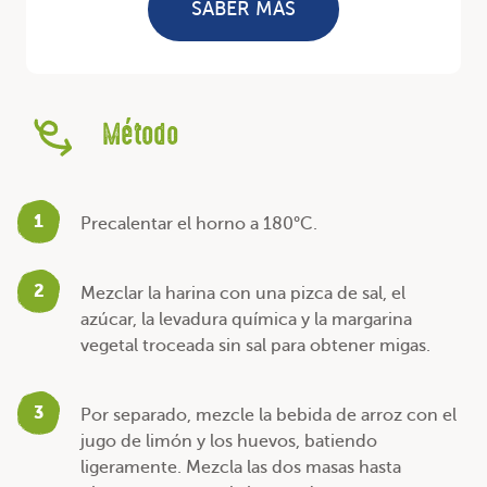
SABER MÁS
Método
1
Precalentar el horno a 180°C.
2
Mezclar la harina con una pizca de sal, el
azúcar, la levadura química y la margarina
vegetal troceada sin sal para obtener migas.
3
Por separado, mezcle la bebida de arroz con el
jugo de limón y los huevos, batiendo
ligeramente. Mezcla las dos masas hasta