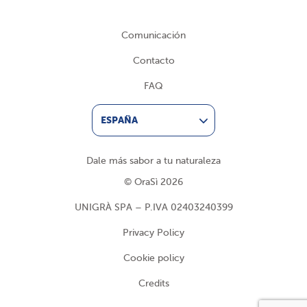
Comunicación
Contacto
FAQ
ESPAÑA
Dale más sabor a tu naturaleza
© OraSì 2026
UNIGRÀ SPA – P.IVA 02403240399
Privacy Policy
Cookie policy
Credits