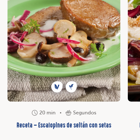
20 min
Segundos
Receta – Escalopines de seitán con setas