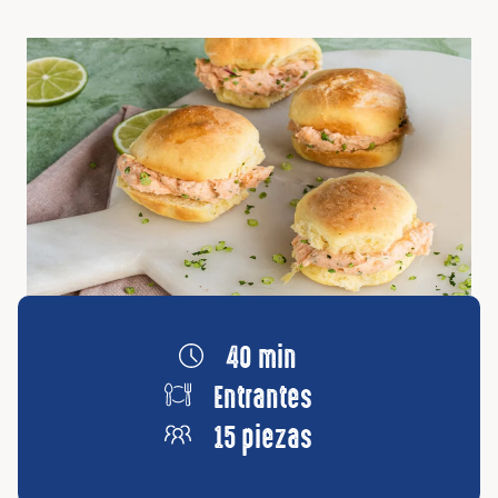
40 min
Entrantes
15 piezas