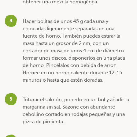
obtener una mezcla homogénea.
4
Hacer bolitas de unos 45 g cada una y
colocarlas ligeramente separadas en una
fuente de horno. También puedes estirar la
masa hasta un grosor de 2 cm, con un
cortador de masa de unos 4 cm de diámetro
formar unos discos, disponerlos en una placa
de horno. Pincélalos con bebida de arroz.
Hornee en un horno caliente durante 12-15
minutos o hasta que estén doradas.
5
Triturar el salmón, ponerlo en un bol y añadir la
margarina sin sal. Sazone con abundante
cebollino cortado en rodajas pequeñas y una
pizca de pimienta.