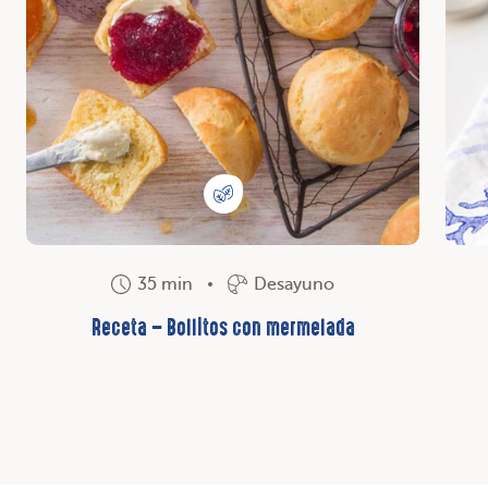
35 min
Desayuno
Receta – Bollitos con mermelada