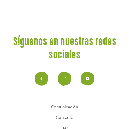
Síguenos en nuestras redes
sociales
Facebook
Instagram
YouTub
Comunicación
Contacto
FAQ