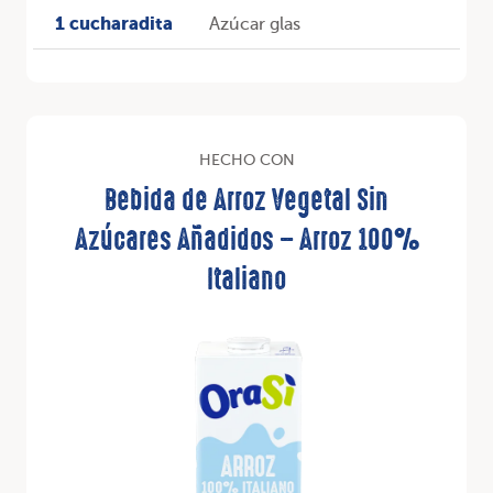
1 cucharadita
Azúcar glas
HECHO CON
Bebida de Arroz Vegetal Sin
Azúcares Añadidos – Arroz 100%
Italiano