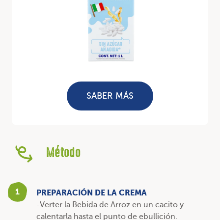
SABER MÁS
Método
1
PREPARACIÓN DE LA CREMA
-Verter la Bebida de Arroz en un cacito y
calentarla hasta el punto de ebullición.