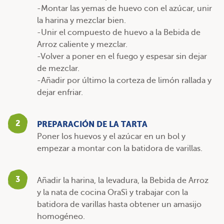
-Montar las yemas de huevo con el azúcar, unir
la harina y mezclar bien.
-Unir el compuesto de huevo a la Bebida de
Arroz caliente y mezclar.
-Volver a poner en el fuego y espesar sin dejar
de mezclar.
-Añadir por último la corteza de limón rallada y
dejar enfriar.
2
PREPARACIÓN DE LA TARTA
Poner los huevos y el azúcar en un bol y
empezar a montar con la batidora de varillas.
3
Añadir la harina, la levadura, la Bebida de Arroz
y la nata de cocina OraSì y trabajar con la
batidora de varillas hasta obtener un amasijo
homogéneo.