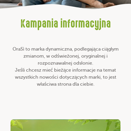
Kampania informacyjna
OraSì to marka dynamiczna, podlegająca ciągłym
zmianom, w odświeżonej, oryginalnej i
rozpoznawalnej odsłonie.
Jeśli chcesz mieć bieżące informacje na temat
wszystkich nowości dotyczących marki, to jest
właściwa strona dla ciebie.