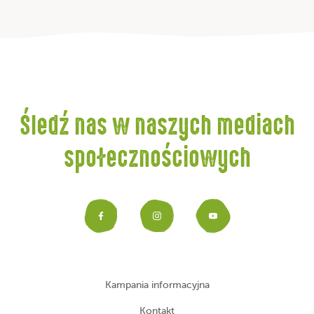
Śledź nas w naszych mediach
społecznościowych
Facebook
Instagram
YouTub
Kampania informacyjna
Kontakt