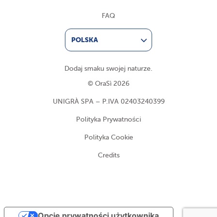
FAQ
POLSKA
Dodaj smaku swojej naturze.
© OraSì 2026
UNIGRÀ SPA – P.IVA 02403240399
Polityka Prywatności
Polityka Cookie
Credits
Opcje prywatności użytkownika