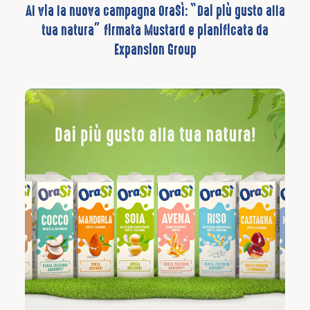
Al via la nuova campagna OraSì: “Dai più gusto alla
tua natura” firmata Mustard e pianificata da
Expansion Group