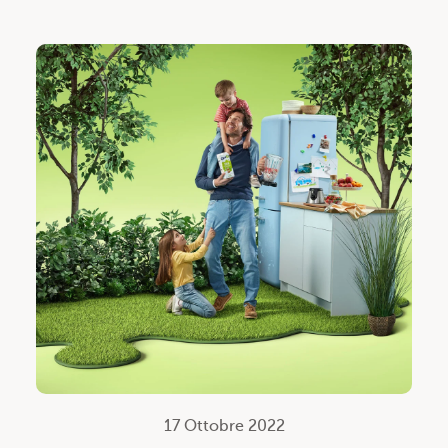
17 Ottobre 2022