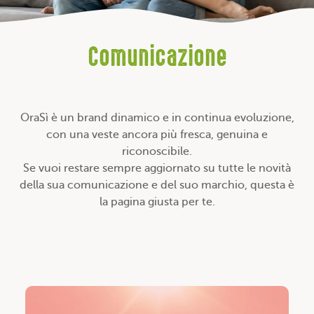
Comunicazione
OraSì è un brand dinamico e in continua evoluzione,
con una veste ancora più fresca, genuina e
riconoscibile.
Se vuoi restare sempre aggiornato su tutte le novità
della sua comunicazione e del suo marchio, questa è
la pagina giusta per te.