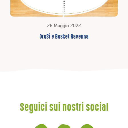
26 Maggio 2022
OraSì e Basket Ravenna
Seguici sui nostri social