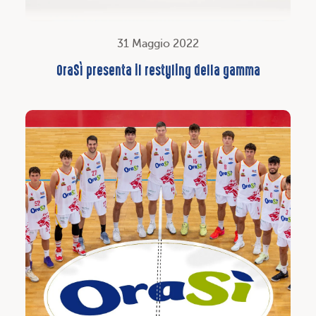
31 Maggio 2022
OraSì presenta il restyling della gamma