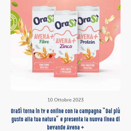
10 Ottobre 2023
OraSì torna in tv e online con la campagna “Dai più
gusto alla tua natura” e presenta la nuova linea di
bevande Avena +