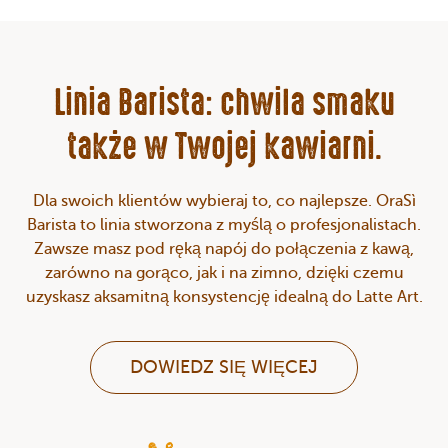
Linia Barista: chwila smaku
także w Twojej kawiarni.
Dla swoich klientów wybieraj to, co najlepsze. OraSì
Barista to linia stworzona z myślą o profesjonalistach.
Zawsze masz pod ręką napój do połączenia z kawą,
zarówno na gorąco, jak i na zimno, dzięki czemu
uzyskasz aksamitną konsystencję idealną do Latte Art.
DOWIEDZ SIĘ WIĘCEJ