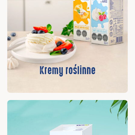
Kremy roślinne