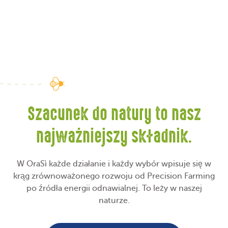
Szacunek do natury to nasz
najważniejszy składnik.
W OraSì każde działanie i każdy wybór wpisuje się w
krąg zrównoważonego rozwoju od Precision Farming
po źródła energii odnawialnej. To leży w naszej
naturze.