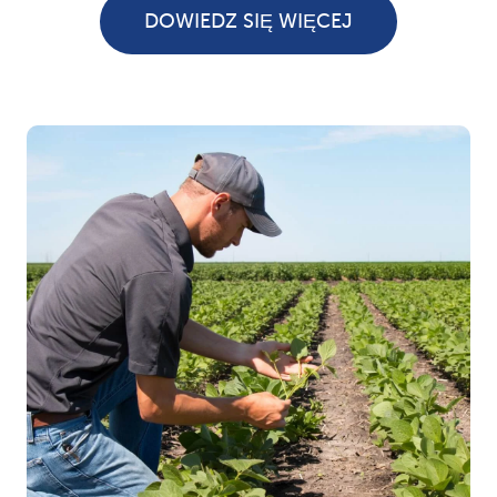
DOWIEDZ SIĘ WIĘCEJ