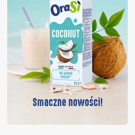
Smaczne nowości!