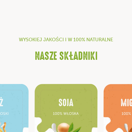
WYSOKIEJ JAKOŚCI I W 100% NATURALNE
NASZE SKŁADNIKI