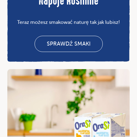
Napoje Roślinne
Teraz możesz smakować naturę tak jak lubisz!
SPRAWDŹ SMAKI