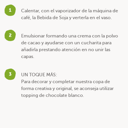
1
Calentar, con el vaporizador de la máquina de
café, la Bebida de Soja y verterla en el vaso.
2
Emulsionar formando una crema con la polvo
de cacao y ayudarse con un cucharita para
añadirla prestando atención en no unir las
capas.
3
UN TOQUE MÁS:
Para decorar y completar nuestra copa de
forma creativa y original, se aconseja utilizar
topping de chocolate blanco.