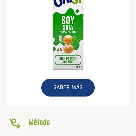
SABER MÁS
Método