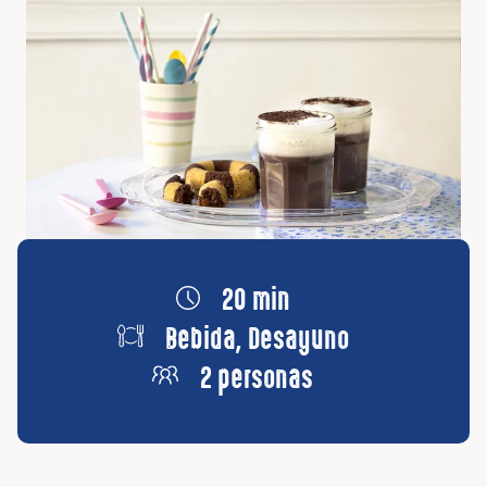
20 min
Bebida, Desayuno
2 personas