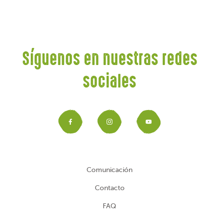
Síguenos en nuestras redes
sociales
Facebook
Instagram
YouTub
Comunicación
Contacto
FAQ