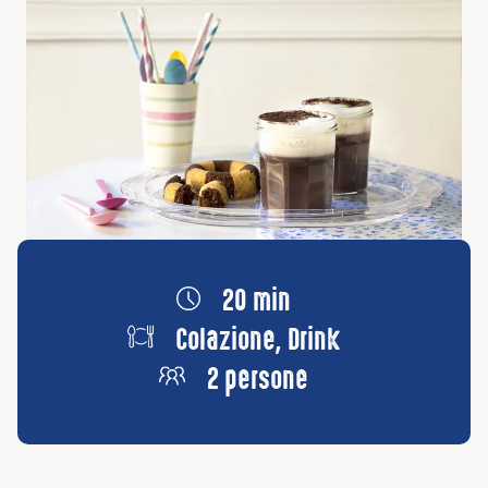
20 min
Colazione, Drink
2 persone