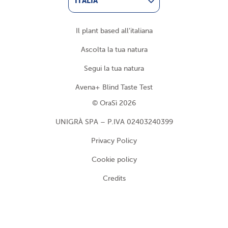
ITALIA
Il plant based all’italiana
Ascolta la tua natura
Segui la tua natura
Avena+ Blind Taste Test
© OraSì 2026
UNIGRÀ SPA – P.IVA 02403240399
Privacy Policy
Cookie policy
Credits