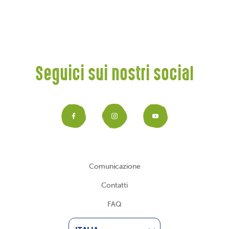
Seguici sui nostri social
Facebook
Instagram
YouTub
Comunicazione
Contatti
FAQ