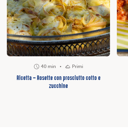
40 min
Primi
Ricetta – Rosette con prosciutto cotto e
zucchine