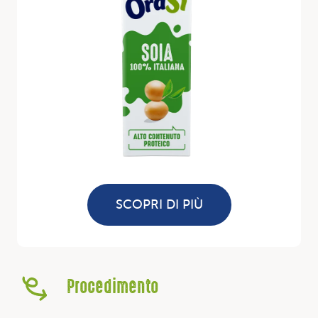
SCOPRI DI PIÙ
Procedimento