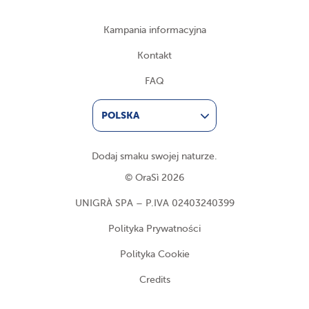
Kampania informacyjna
Kontakt
FAQ
POLSKA
Dodaj smaku swojej naturze.
© OraSì 2026
UNIGRÀ SPA – P.IVA 02403240399
Polityka Prywatności
Polityka Cookie
Credits