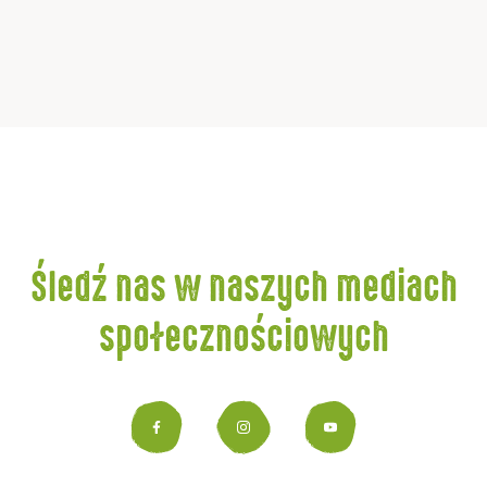
Śledź nas w naszych mediach
społecznościowych
Facebook
Instagram
YouTub