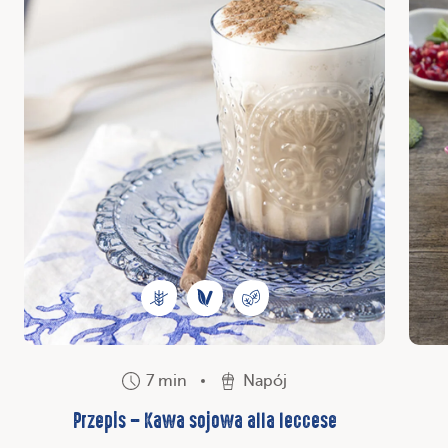
7 min
Napój
Przepis – Kawa sojowa alla leccese