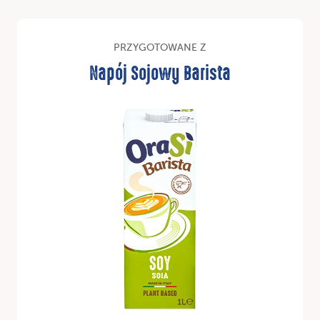
PRZYGOTOWANE Z
Napój Sojowy Barista