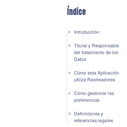
Índice
Introducción
Titular y Responsable
del tratamiento de los
Datos
Cómo esta Aplicación
utiliza Rastreadores
Cómo gestionar las
preferencias
Definiciones y
referencias legales