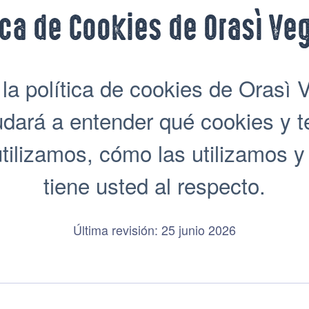
ica de Cookies de Orasì Ve
la política de cookies de Orasì 
yudará a entender qué cookies y 
tilizamos, cómo las utilizamos 
tiene usted al respecto.
Última revisión: 25 junio 2026