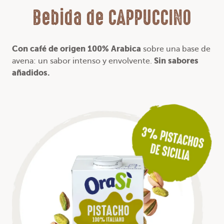
Bebida de CAPPUCCINO
Con café de origen 100% Arabica
sobre una base de
Sin sabores
avena: un sabor intenso y envolvente.
añadidos.