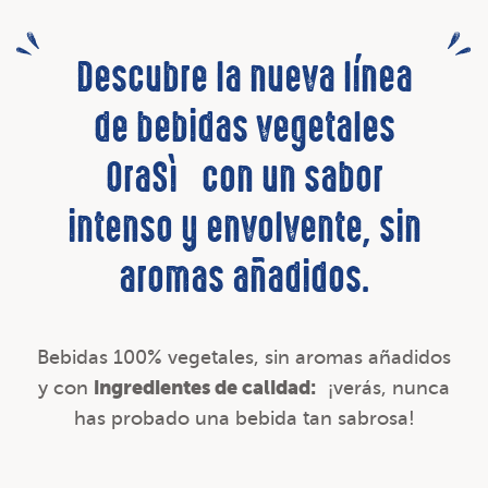
Descubre la nueva línea
de bebidas vegetales
OraSì con un sabor
intenso y envolvente, sin
aromas añadidos.
Bebidas 100% vegetales, sin aromas añadidos
ingredientes de calidad:
y con
¡verás, nunca
has probado una bebida tan sabrosa!