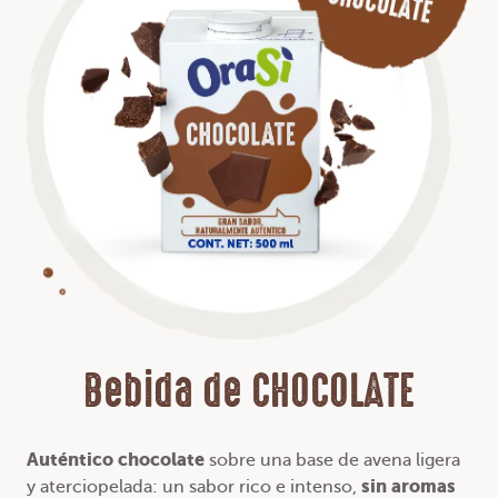
Bebida de CHOCOLATE
Auténtico chocolate
sobre una base de avena ligera
sin aromas
y aterciopelada: un sabor rico e intenso,