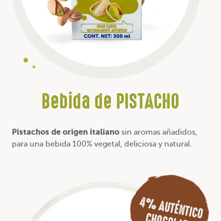
Bebida de PISTACHO
Pistachos de origen italiano
sin aromas añadidos,
para una bebida 100% vegetal, deliciosa y natural.