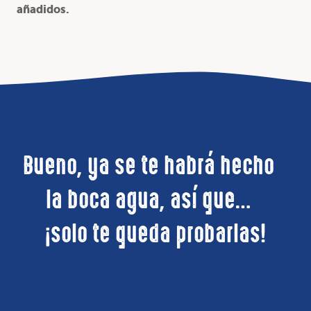
añadidos.
Bueno, ya se te habrá hecho
la boca agua, así que…
¡solo te queda probarlas!