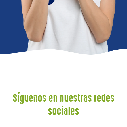
Síguenos en nuestras redes
sociales