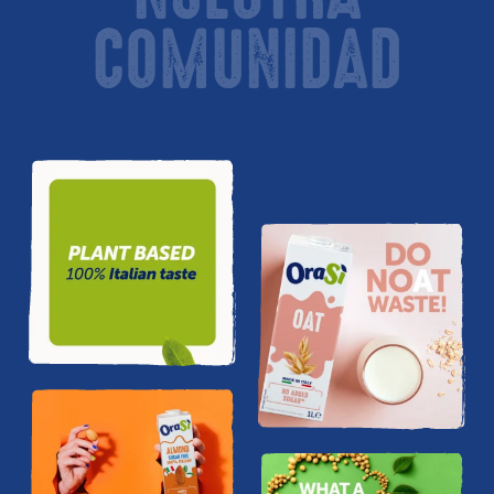
COMUNIDAD