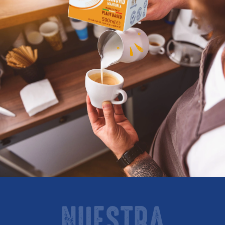
NUESTRA