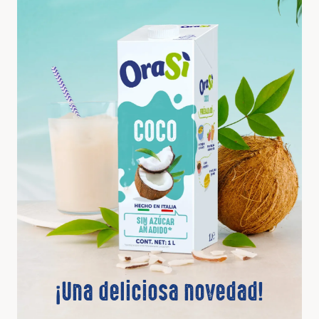
¡Una deliciosa novedad!