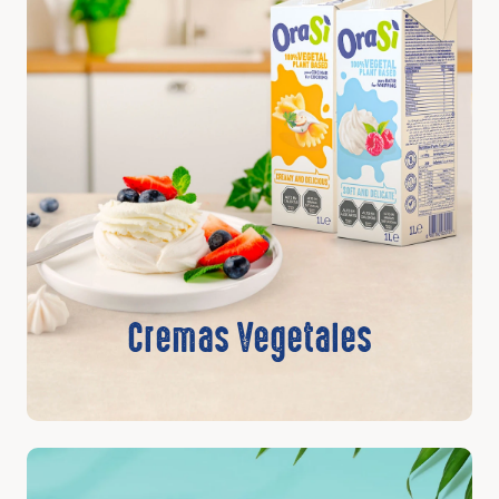
Cremas Vegetales