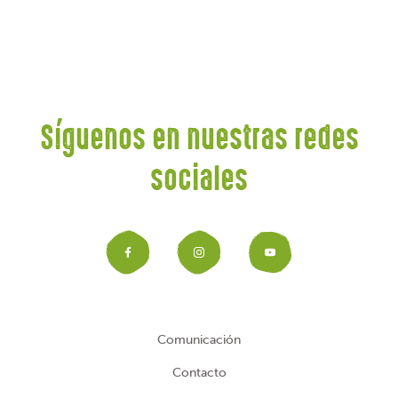
Síguenos en nuestras redes
sociales
Facebook
Instagram
YouTub
Comunicación
Contacto