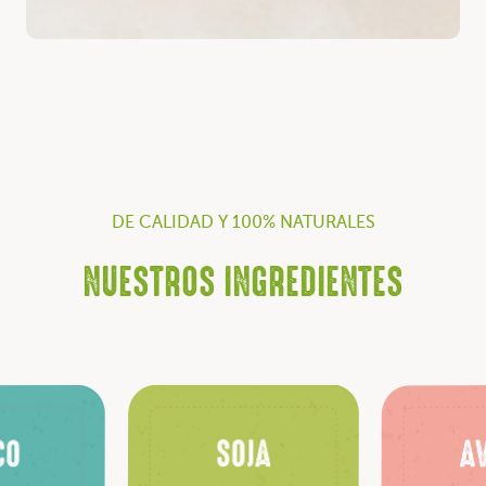
DE CALIDAD Y 100% NATURALES
NUESTROS INGREDIENTES