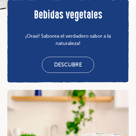
Bebidas vegetales
¡Orasi! Saborea el verdadero sabor a la
naturaleza!
DESCUBRE