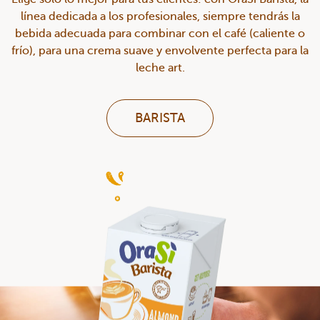
línea dedicada a los profesionales, siempre tendrás la
bebida adecuada para combinar con el café (caliente o
frío), para una crema suave y envolvente perfecta para la
leche art.
BARISTA