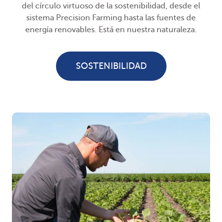
del círculo virtuoso de la sostenibilidad, desde el
sistema Precision Farming hasta las fuentes de
energía renovables. Está en nuestra naturaleza.
SOSTENIBILIDAD