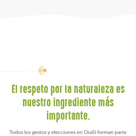
El respeto por la naturaleza es
nuestro ingrediente más
importante.
Todos los gestos y elecciones en OraSì forman parte