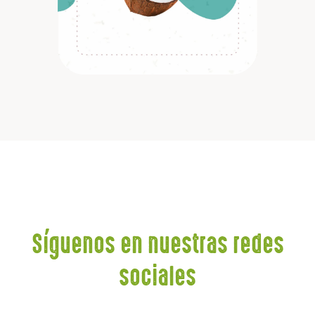
Descubrir
Síguenos en nuestras redes
sociales