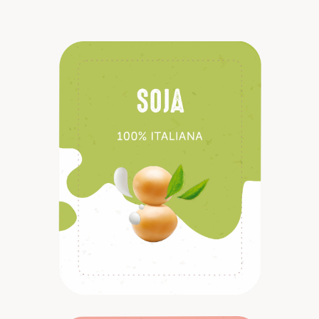
Descubrir