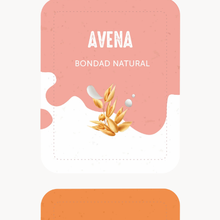
Descubrir