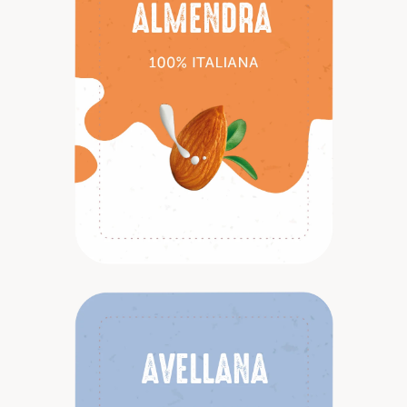
Descubrir