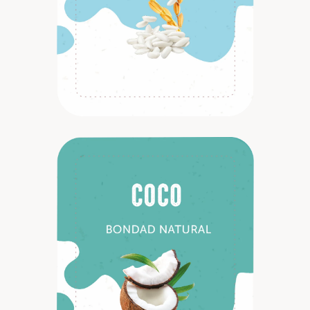
Descubrir