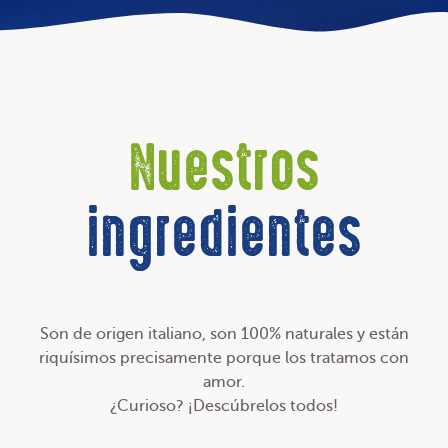
Nuestros
ingredientes
Son de origen italiano, son 100% naturales y están
riquísimos precisamente porque los tratamos con
amor.
¿Curioso? ¡Descúbrelos todos!