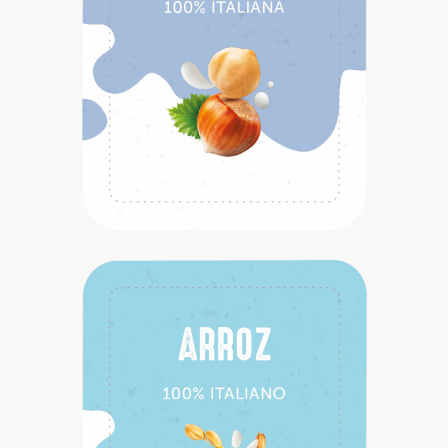
Descubrir