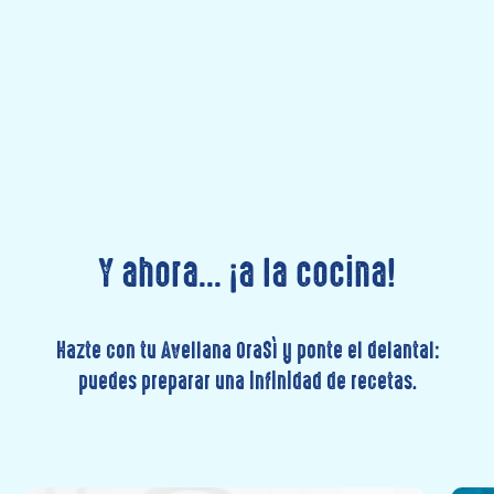
Y ahora... ¡a la cocina!
Hazte con tu Avellana OraSì y ponte el delantal:
puedes preparar una infinidad de recetas.