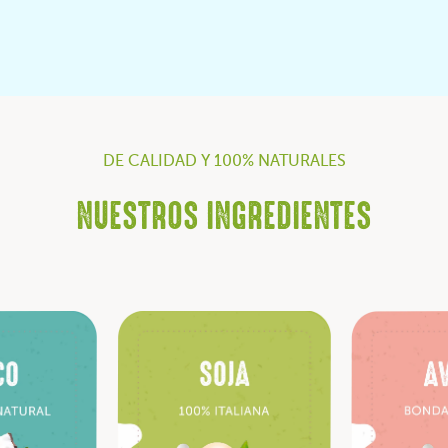
DE CALIDAD Y 100% NATURALES
NUESTROS INGREDIENTES