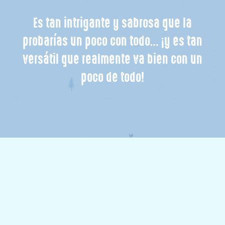
Es tan intrigante y sabrosa que la
probarías un poco con todo… ¡y es tan
versátil que realmente va bien con un
poco de todo!
Voilà! Nuestra ecléctica avellana.