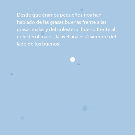
Desde que éramos pequeños nos han
hablado de las grasas buenas frente a las
grasas malas y del colesterol bueno frente al
colesterol malo; ¡la avellana está siempre del
lado de los buenos!