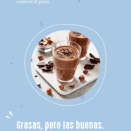
control el peso.
Grasas, pero las buenas.