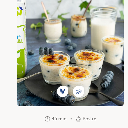
45 min
Postre