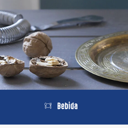
Bebida