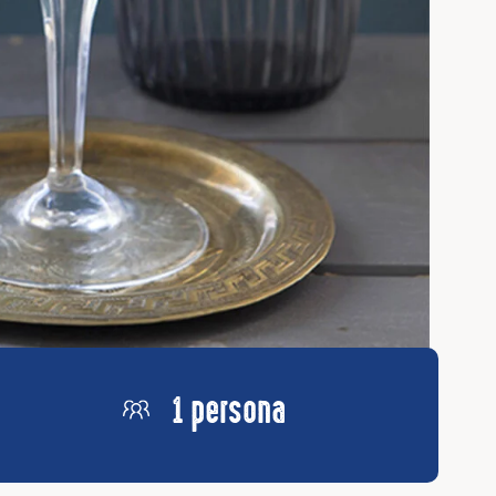
1 persona