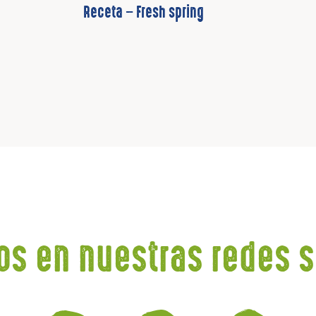
Receta – Fresh spring
os en nuestras redes s