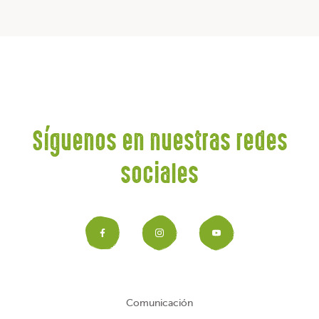
Síguenos en nuestras redes
sociales
Facebook
Instagram
YouTub
Comunicación