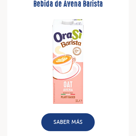
Bebida de Avena Barista
SABER MÁS