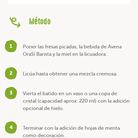
Método
1
Poner las fresas picadas, la bebida de Avena
OraSì Barista y la miel en la licuadora.
2
Licúa hasta obtener una mezcla cremosa.
3
Vierta el batido en un vaso o una copa de
cristal (capacidad aprox. 220 ml) con la adición
opcional de hielo.
4
Terminar con la adición de hojas de menta
como decoración.