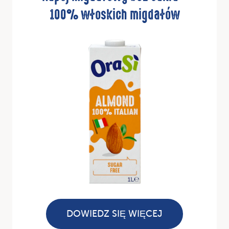
100% włoskich migdałów
DOWIEDZ SIĘ WIĘCEJ