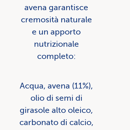
avena garantisce
cremosità naturale
e un apporto
nutrizionale
completo:
Acqua, avena (11%),
olio di semi di
girasole alto oleico,
carbonato di calcio,