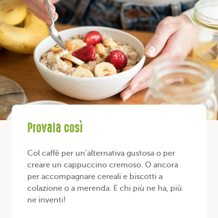
Provala così
Col caffè per un’alternativa gustosa o per
creare un cappuccino cremoso. O ancora
per accompagnare cereali e biscotti a
colazione o a merenda. E chi più ne ha, più
ne inventi!