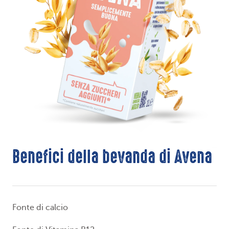
Benefici della bevanda di Avena
Fonte di calcio