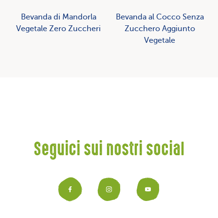
Bevanda di Mandorla
Bevanda al Cocco Senza
Vegetale Zero Zuccheri
Zucchero Aggiunto
Vegetale
Seguici sui nostri social
Facebook
Instagram
YouTub