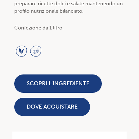
preparare ricette dolci e salate mantenendo un
profilo nutrizionale bilanciato.
Confezione da 1 litro.
SCOPRI L'INGREDIENTE
DOVE ACQUISTARE