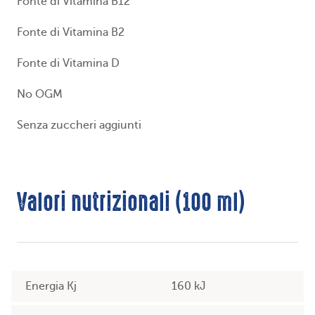
Fonte di Vitamina B12
Fonte di Vitamina B2
Fonte di Vitamina D
No OGM
Senza zuccheri aggiunti
Valori nutrizionali (100 ml)
Energia Kj
160 kJ