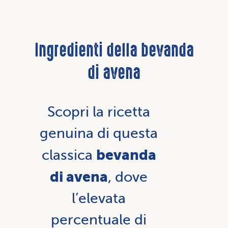
Ingredienti della bevanda
di avena
Scopri la ricetta
genuina di questa
bevanda
classica
di avena
, dove
l’elevata
percentuale di