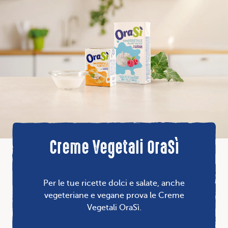
Creme Vegetali OraSì
Per le tue ricette dolci e salate, anche
vegeteriane e vegane prova le Creme
Vegetali OraSì.