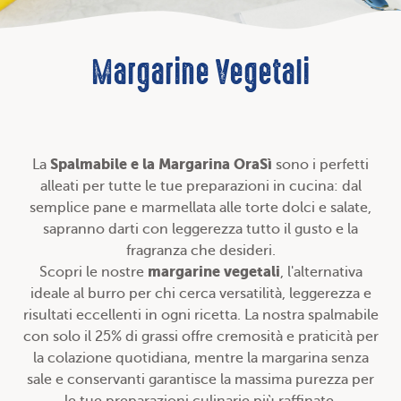
Margarine Vegetali
Spalmabile e la Margarina OraSì
La
sono i perfetti
alleati per tutte le tue preparazioni in cucina: dal
semplice pane e marmellata alle torte dolci e salate,
sapranno darti con leggerezza tutto il gusto e la
fragranza che desideri.
margarine vegetali
Scopri le nostre
, l'alternativa
ideale al burro per chi cerca versatilità, leggerezza e
risultati eccellenti in ogni ricetta. La nostra spalmabile
con solo il 25% di grassi offre cremosità e praticità per
la colazione quotidiana, mentre la margarina senza
sale e conservanti garantisce la massima purezza per