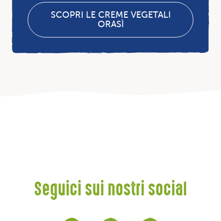
SCOPRI LE CREME VEGETALI
ORASÌ
Seguici sui nostri social