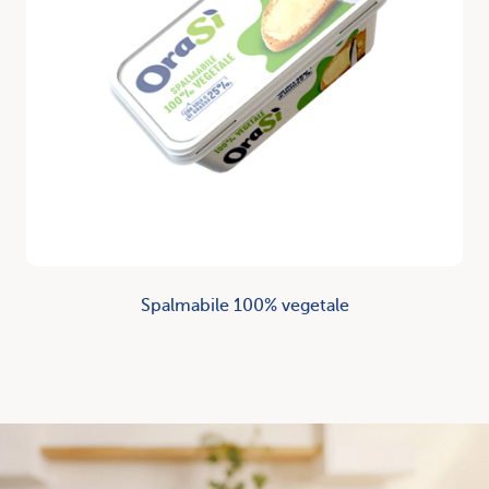
Spalmabile 100% vegetale