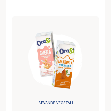
BEVANDE VEGETALI