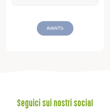
AVANTI
Seguici sui nostri social