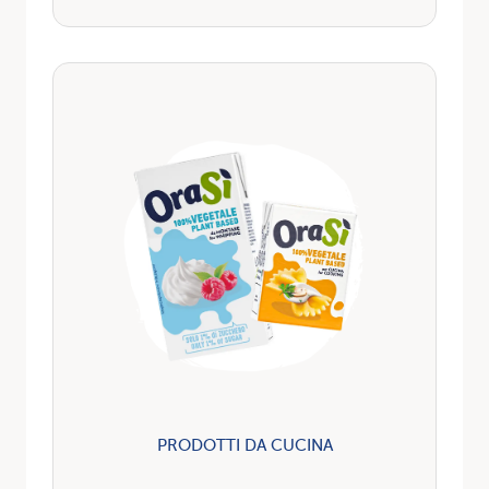
PRODOTTI DA CUCINA