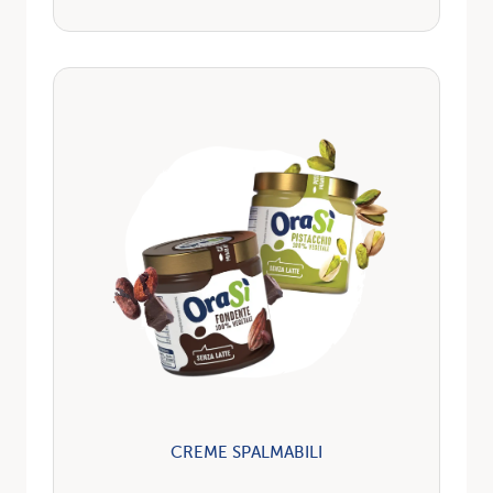
CREME SPALMABILI