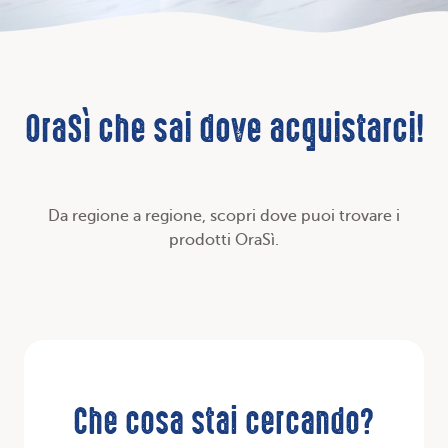
OraSì che sai dove acquistarci!
Da regione a regione, scopri dove puoi trovare i
prodotti OraSì.
Che cosa stai cercando?