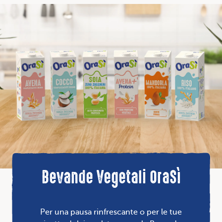
Bevande Vegetali OraSì
Per una pausa rinfrescante o per le tue