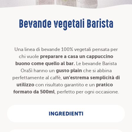
Bevande vegetali Barista
Una linea di bevande 100% vegetali pensata per
preparare a casa un cappuccino
chi vuole
buono come quello al bar.
Le bevande Barista
gusto plain
OraSì hanno un
che si abbina
un’estrema semplicità di
perfettamente al caffè,
utilizzo
pratico
con risultato garantito e un
formato da 500ml
, perfetto per ogni occasione.
INGREDIENTI