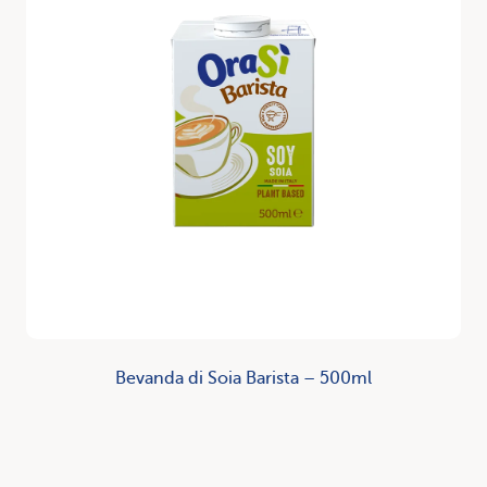
Bevanda di Soia Barista – 500ml