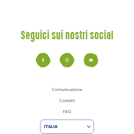
Seguici sui nostri social
Facebook
Instagram
YouTub
Comunicazione
Contatti
FAQ
ITALIA