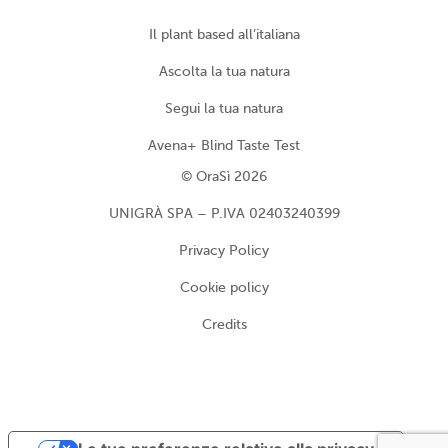
Il plant based all’italiana
Ascolta la tua natura
Segui la tua natura
Avena+ Blind Taste Test
© OraSì 2026
UNIGRÀ SPA – P.IVA 02403240399
Privacy Policy
Cookie policy
Credits