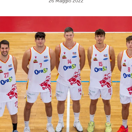
26 Maggio 2022