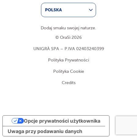
POLSKA
Dodaj smaku swojej naturze.
© OraSì 2026
UNIGRÀ SPA – P.IVA 02403240399
Polityka Prywatności
Polityka Cookie
Credits
Opcje prywatności użytkownika
Uwaga przy podawaniu danych