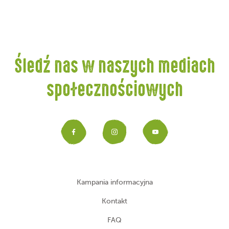
Śledź nas w naszych mediach
społecznościowych
Facebook
Instagram
YouTub
Kampania informacyjna
Kontakt
FAQ