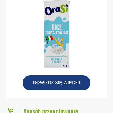
DOWIEDZ SIĘ WIĘCEJ
Sposób przygotowania