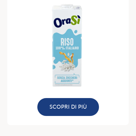
SCOPRI DI PIÙ