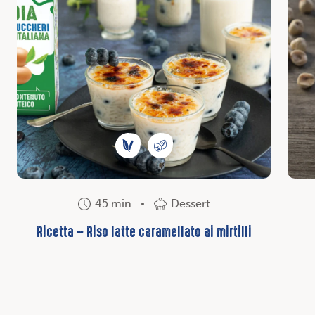
45 min
Dessert
Ricetta – Riso latte caramellato ai mirtilli