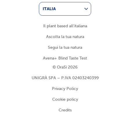
ITALIA
Il plant based all’italiana
Ascolta la tua natura
Segui la tua natura
Avena+ Blind Taste Test
© OraSì 2026
UNIGRÀ SPA – P.IVA 02403240399
Privacy Policy
Cookie policy
Credits