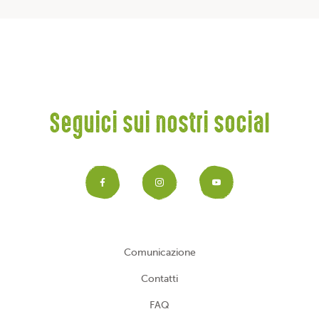
Seguici sui nostri social
Facebook
Instagram
YouTub
Comunicazione
Contatti
FAQ