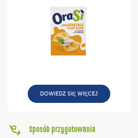
DOWIEDZ SIĘ WIĘCEJ
Sposób przygotowania