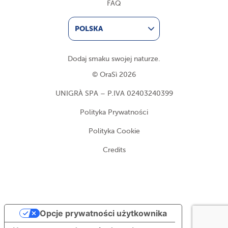
FAQ
POLSKA
Dodaj smaku swojej naturze.
© OraSì 2026
UNIGRÀ SPA – P.IVA 02403240399
Polityka Prywatności
Polityka Cookie
Credits
Opcje prywatności użytkownika