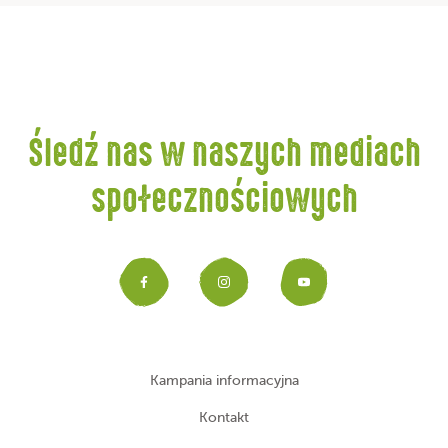
Śledź nas w naszych mediach
społecznościowych
Facebook
Instagram
YouTub
Kampania informacyjna
Kontakt