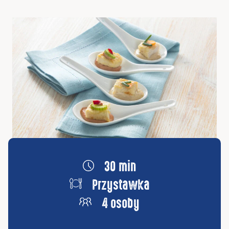
30 min
Przystawka
4 osoby