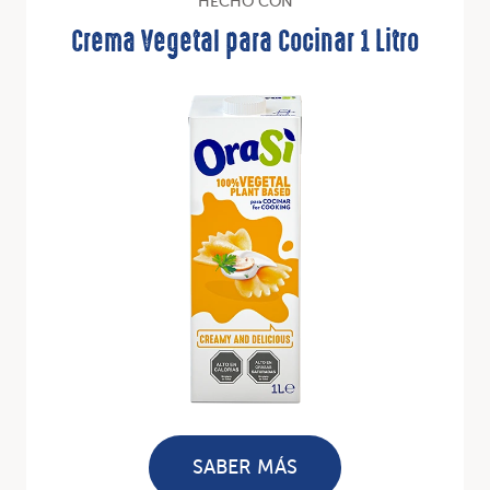
HECHO CON
Crema Vegetal para Cocinar 1 Litro
SABER MÁS