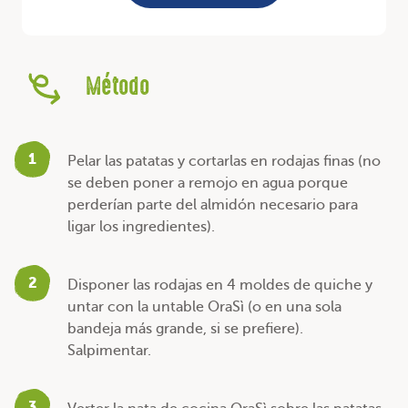
Método
1
Pelar las patatas y cortarlas en rodajas finas (no
se deben poner a remojo en agua porque
perderían parte del almidón necesario para
ligar los ingredientes).
2
Disponer las rodajas en 4 moldes de quiche y
untar con la untable OraSì (o en una sola
bandeja más grande, si se prefiere).
Salpimentar.
3