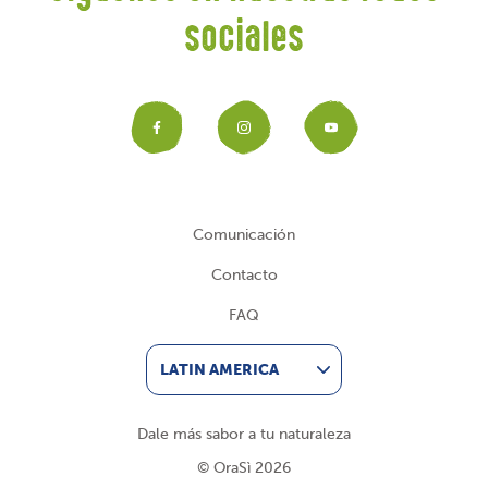
sociales
Facebook
Instagram
YouTub
Comunicación
Contacto
FAQ
LATIN AMERICA
Dale más sabor a tu naturaleza
© OraSì 2026