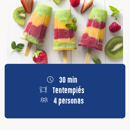
30 min
Tentempiés
4 personas