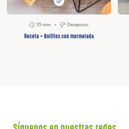
35 min
Desayuno
Receta – Bollitos con mermelada