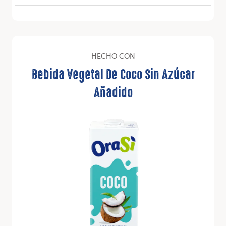
HECHO CON
Bebida Vegetal De Coco Sin Azúcar
Añadido