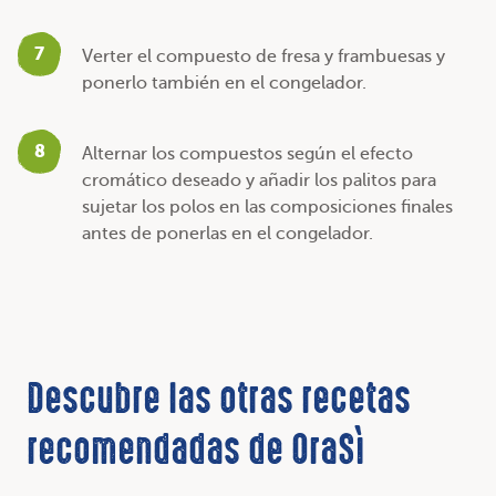
7
Verter el compuesto de fresa y frambuesas y
ponerlo también en el congelador.
8
Alternar los compuestos según el efecto
cromático deseado y añadir los palitos para
sujetar los polos en las composiciones finales
antes de ponerlas en el congelador.
Descubre las otras recetas
recomendadas de OraSì