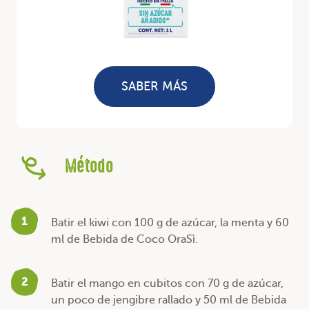
SABER MÁS
Método
1
Batir el kiwi con 100 g de azúcar, la menta y 60
ml de Bebida de Coco OraSì.
2
Batir el mango en cubitos con 70 g de azúcar,
un poco de jengibre rallado y 50 ml de Bebida