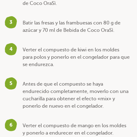
de Coco OraSì.
3
Batir las fresas y las frambuesas con 80 g de
azúcar y 70 ml de Bebida de Coco OraSì.
4
Verter el compuesto de kiwi en los moldes
para polos y ponerlo en el congelador para que
se endurezca.
5
Antes de que el compuesto se haya
endurecido completamente, moverlo con una
cucharilla para obtener el efecto «mix» y
ponerlo de nuevo en el congelador.
6
Verter el compuesto de mango en los moldes
y ponerlo a endurecer en el congelador.