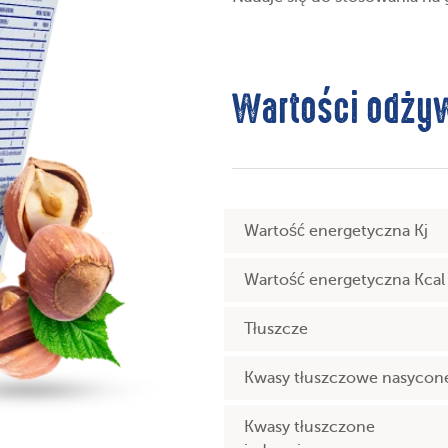
Wartości odżyw
Wartość energetyczna Kj
Wartość energetyczna Kcal
Tłuszcze
Kwasy tłuszczowe nasycon
Kwasy tłuszczone