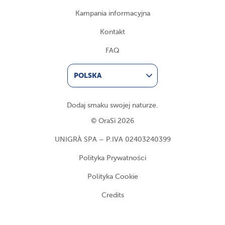
Kampania informacyjna
Kontakt
FAQ
POLSKA
Dodaj smaku swojej naturze.
© OraSì 2026
UNIGRÀ SPA – P.IVA 02403240399
Polityka Prywatności
Polityka Cookie
Credits