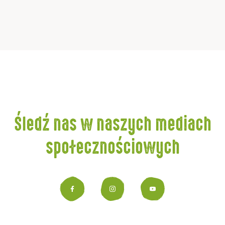
Śledź nas w naszych mediach
społecznościowych
Facebook
Instagram
YouTub