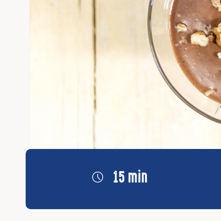
15 min