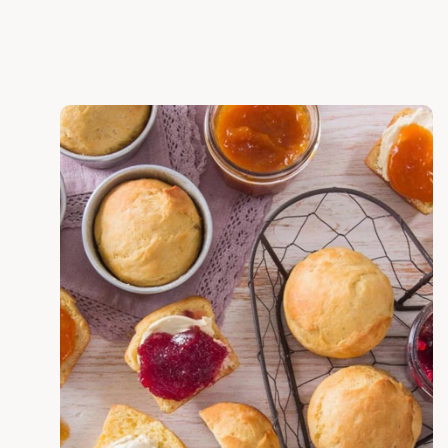
Scopri