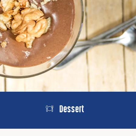
Dessert