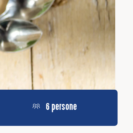
6 persone