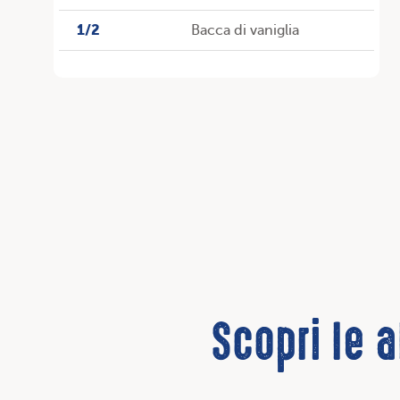
1/2
Bacca di vaniglia
Scopri le a