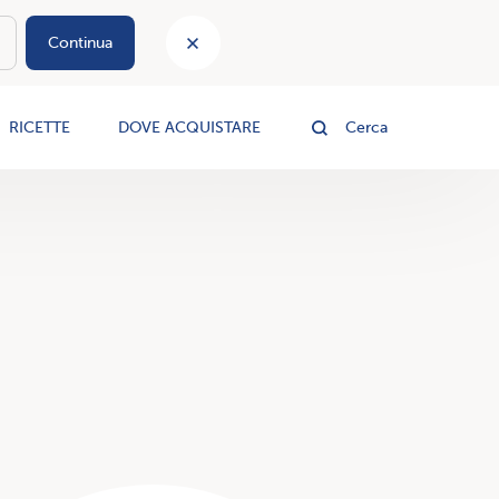
Continua
le
RICETTE
DOVE ACQUISTARE
Cerca