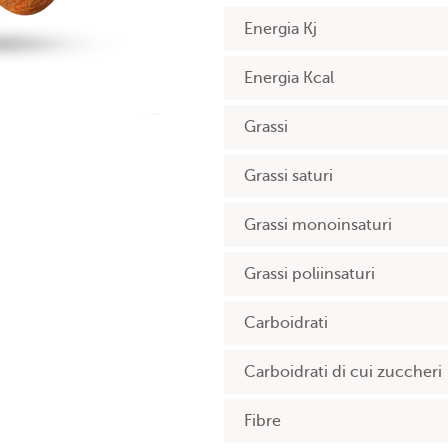
Energia Kj
Energia Kcal
Grassi
Grassi saturi
Grassi monoinsaturi
Grassi poliinsaturi
Carboidrati
Carboidrati di cui zuccheri
Fibre