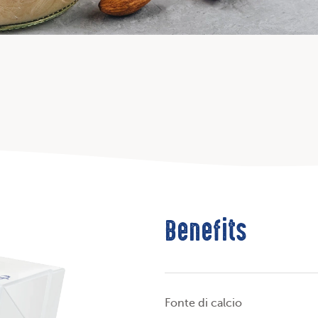
Benefits
Fonte di calcio