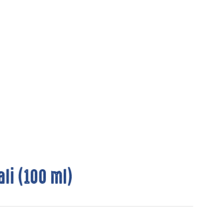
ali (100 ml)