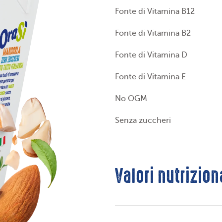
Fonte di Vitamina B12
Fonte di Vitamina B2
Fonte di Vitamina D
Fonte di Vitamina E
No OGM
Senza zuccheri
Valori nutrizion