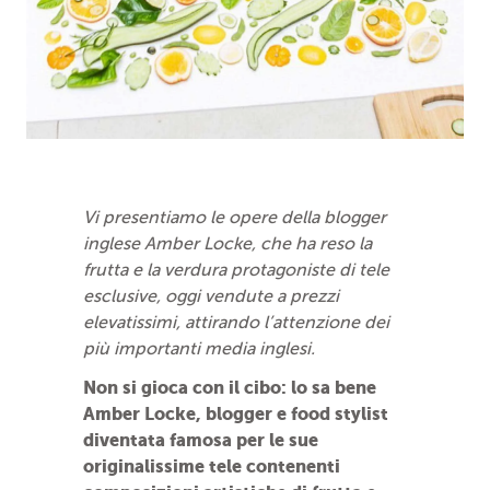
Vi presentiamo le opere della blogger
inglese Amber Locke, che ha reso la
frutta e la verdura protagoniste di tele
esclusive, oggi vendute a prezzi
elevatissimi, attirando l’attenzione dei
più importanti media inglesi.
Non si gioca con il cibo: lo sa bene
Amber Locke, blogger e food stylist
diventata famosa per le sue
originalissime tele contenenti