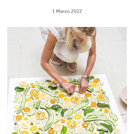
1 Marzo 2022