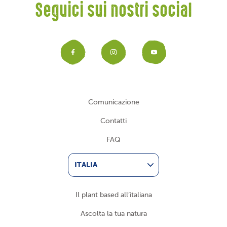
Seguici sui nostri social
Facebook
Instagram
YouTub
Comunicazione
Contatti
FAQ
ITALIA
Il plant based all’italiana
Ascolta la tua natura