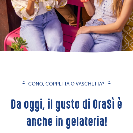
CONO, COPPETTA O VASCHETTA?
Da oggi, il gusto di OraSì è
anche in gelateria!