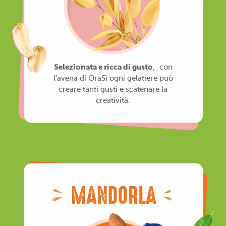
Selezionata e ricca di gusto
, con
l’avena di OraSì ogni gelatiere può
creare tanti gusti e scatenare la
creatività.
Mandorla