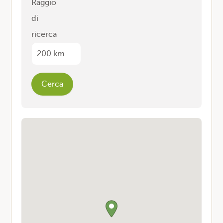
Raggio
di
ricerca