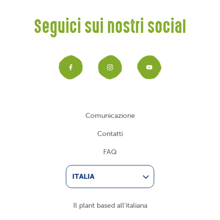
Seguici sui nostri social
Facebook
Instagram
YouTub
Comunicazione
Contatti
FAQ
ITALIA
Il plant based all’italiana