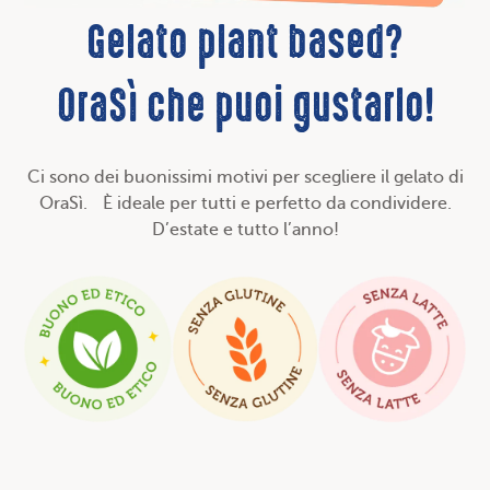
Gelato plant based?
OraSì che puoi gustarlo!
Ci sono dei buonissimi motivi per scegliere il gelato di
OraSì. È ideale per tutti e perfetto da condividere.
D’estate e tutto l’anno!