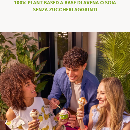
100% PLANT BASED A BASE DI AVENA O SOIA
SENZA ZUCCHERI AGGIUNTI