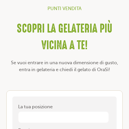
PUNTI VENDITA
SCOPRI LA GELATERIA PIÙ
VICINA A TE!
Se vuoi entrare in una nuova dimensione di gusto,
entra in gelateria e chiedi il gelato di OraSì!
La tua posizione