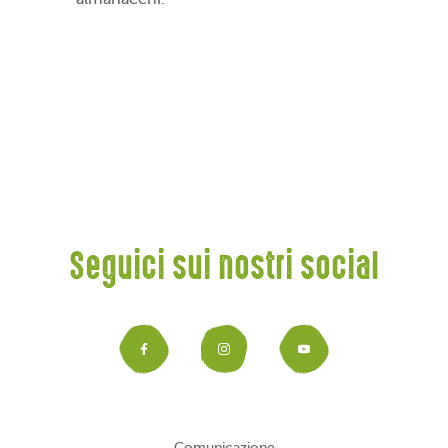
Seguici sui nostri social
Facebook
Instagram
YouTub
Comunicazione