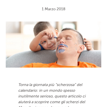
1 Marzo 2018
Torna la giornata più “scherzosa” del
calendario: in un mondo spesso
inutilmente serioso, questo articolo ci
aiuterà a scoprire come gli scherzi del