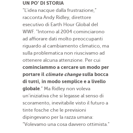
UN PO’ DI STORIA
“L’idea nacque dalla frustrazione,”
racconta Andy Ridley, direttore
esecutivo di Earth Hour Global del
WWF. “Intorno al 2004 cominciarono
ad affiorare dati molto preoccupanti
riguardo al cambiamento climatico, ma
sulla problematica non riuscivamo ad
ottenere alcuna attenzione. Per cui
cominciammo a cercare un modo per
portare il
climate change
sulla bocca
di tutti, in modo semplice e a livello
globale
.” Ma Ridley non voleva
un’iniziativa che si legasse al senso di
scoramento, inevitabile visto il futuro a
tinte fosche che le previsioni
dipingevano per la razza umana:
“Volevamo una cosa davvero ottimista.”