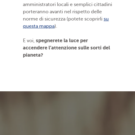
amministratori locali e semplici cittadini
porteranno avanti nel rispetto delle
norme di sicurezza (potete scoprirli
su
questa mappa
).
spegnerete la luce per
E voi,
accendere l’attenzione sulle sorti del
pianeta?