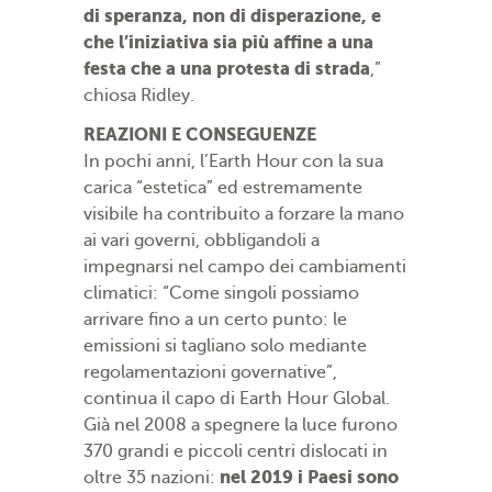
di speranza, non di disperazione, e
che l’iniziativa sia più affine a una
festa che a una protesta di strada
,”
chiosa Ridley.
REAZIONI E CONSEGUENZE
In pochi anni, l’Earth Hour con la sua
carica “estetica” ed estremamente
visibile ha contribuito a forzare la mano
ai vari governi, obbligandoli a
impegnarsi nel campo dei cambiamenti
climatici: “Come singoli possiamo
arrivare fino a un certo punto: le
emissioni si tagliano solo mediante
regolamentazioni governative”,
continua il capo di Earth Hour Global.
Già nel 2008 a spegnere la luce furono
370 grandi e piccoli centri dislocati in
nel 2019 i Paesi sono
oltre 35 nazioni: