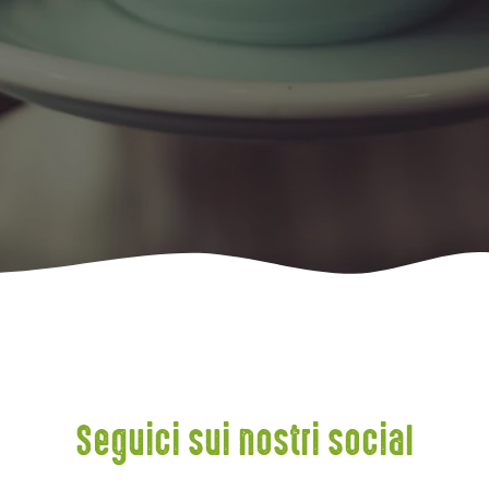
Seguici sui nostri social