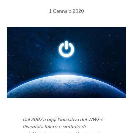
1 Gennaio 2020
Dal 2007 a oggi l’iniziativa del WWF è
diventata fulcro e simbolo di