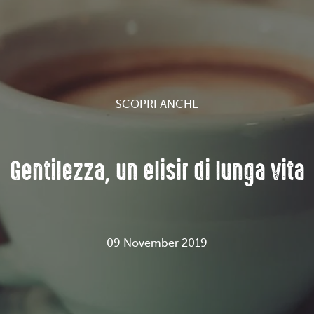
SCOPRI ANCHE
Gentilezza, un elisir di lunga vita
09 November 2019