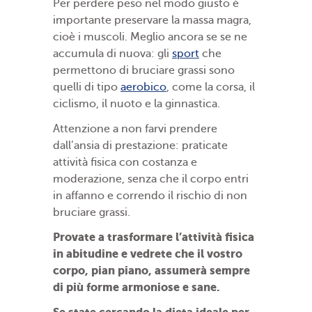
Per perdere peso nel modo giusto è
importante preservare la massa magra,
cioè i muscoli. Meglio ancora se se ne
accumula di nuova: gli
sport
che
permettono di bruciare grassi sono
quelli di tipo
aerobico
, come la corsa, il
ciclismo, il nuoto e la ginnastica.
Attenzione a non farvi prendere
dall’ansia di prestazione: praticate
attività fisica con costanza e
moderazione, senza che il corpo entri
in affanno e correndo il rischio di non
bruciare grassi.
Provate a trasformare l’attività fisica
in abitudine e vedrete che il vostro
corpo, pian piano, assumerà sempre
di più forme armoniose e sane.