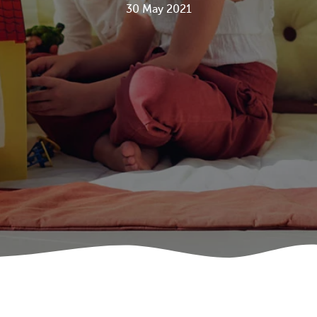
30 May 2021