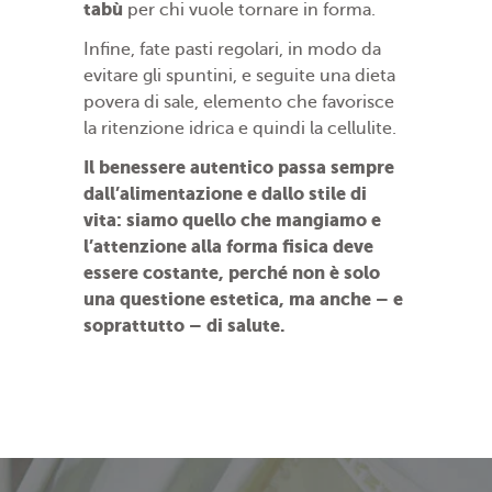
tabù
per chi vuole tornare in forma.
Infine, fate pasti regolari, in modo da
evitare gli spuntini, e seguite una dieta
povera di sale, elemento che favorisce
la ritenzione idrica e quindi la cellulite.
Il benessere autentico passa sempre
dall’alimentazione e dallo stile di
vita: siamo quello che mangiamo e
l’attenzione alla forma fisica deve
essere costante, perché non è solo
una questione estetica, ma anche – e
soprattutto – di salute.