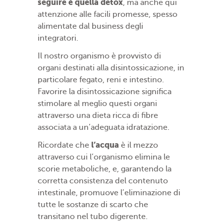
seguire è quella
detox
, ma anche qui
attenzione alle facili promesse, spesso
alimentate dal business degli
integratori.
Il nostro organismo è provvisto di
organi destinati alla disintossicazione, in
particolare fegato, reni e intestino.
Favorire la disintossicazione significa
stimolare al meglio questi organi
attraverso una dieta ricca di fibre
associata a un’adeguata idratazione.
l’acqua
Ricordate che
è il mezzo
attraverso cui l’organismo elimina le
scorie metaboliche, e, garantendo la
corretta consistenza del contenuto
intestinale, promuove l’eliminazione di
tutte le sostanze di scarto che
transitano nel tubo digerente.