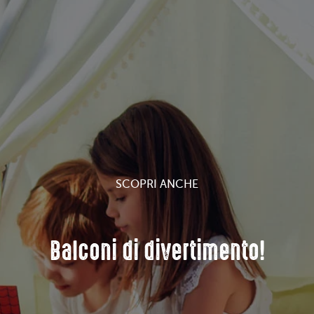
SCOPRI ANCHE
Balconi di divertimento!