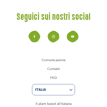
Seguici sui nostri social
Facebook
Instagram
YouTub
Comunicazione
Contatti
FAQ
ITALIA
Il plant based all’italiana