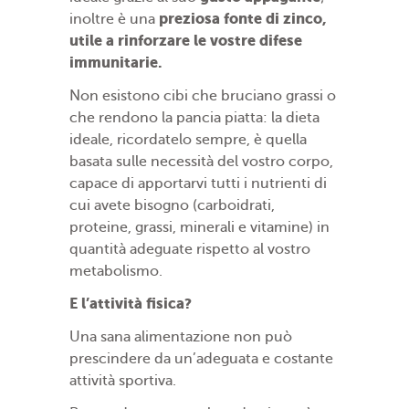
preziosa
fonte di zinco,
inoltre è una
utile a rinforzare le vostre difese
immunitarie.
Non esistono cibi che bruciano grassi o
che rendono la pancia piatta: la dieta
ideale, ricordatelo sempre, è quella
basata sulle necessità del vostro corpo,
capace di apportarvi tutti i nutrienti di
cui avete bisogno (carboidrati,
proteine, grassi, minerali e vitamine) in
quantità adeguate rispetto al vostro
metabolismo.
E l’attività fisica?
Una sana alimentazione non può
prescindere da un’adeguata e costante
attività sportiva.