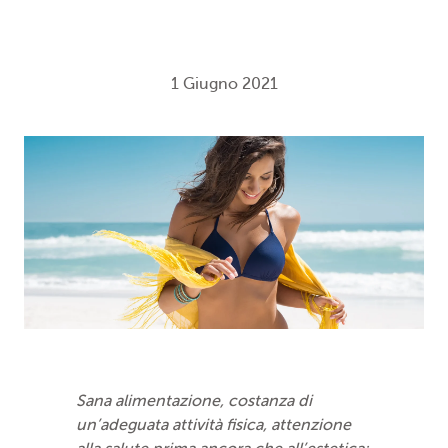
1 Giugno 2021
Sana alimentazione, costanza di
un’adeguata attività fisica, attenzione