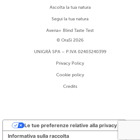
Ascolta la tua natura
Segui la tua natura
Avena+ Blind Taste Test
© OraSì 2026
UNIGRÀ SPA – P.IVA 02403240399
Privacy Policy
Cookie policy
Credits
Le tue preferenze relative alla privacy
Informativa sulla raccolta