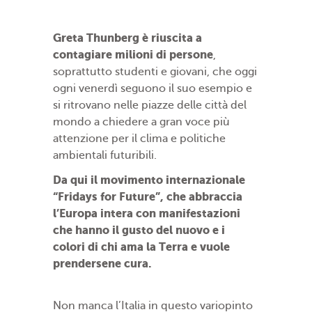
Greta Thunberg è riuscita a
contagiare milioni di persone
,
soprattutto studenti e giovani, che oggi
ogni venerdì seguono il suo esempio e
si ritrovano nelle piazze delle città del
mondo a chiedere a gran voce più
attenzione per il clima e politiche
ambientali futuribili.
Da qui il movimento internazionale
“Fridays for Future”, che abbraccia
l’Europa intera con manifestazioni
che hanno il gusto del nuovo e i
colori di chi ama la Terra e vuole
prendersene cura.
Non manca l’Italia in questo variopinto