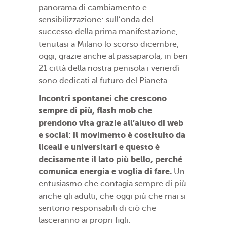
panorama di cambiamento e
sensibilizzazione: sull’onda del
successo della prima manifestazione,
tenutasi a Milano lo scorso dicembre,
oggi, grazie anche al passaparola, in ben
21 città della nostra penisola i venerdì
sono dedicati al futuro del Pianeta.
Incontri spontanei che crescono
sempre di più, flash mob che
prendono vita grazie all’aiuto di web
e social: il movimento è costituito da
liceali e universitari e questo è
decisamente il lato più bello, perché
comunica energia e voglia di fare.
Un
entusiasmo che contagia sempre di più
anche gli adulti, che oggi più che mai si
sentono responsabili di ciò che
lasceranno ai propri figli.