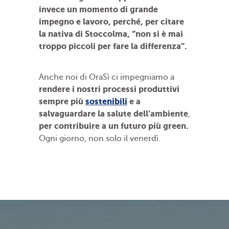
invece un momento di grande
impegno e lavoro, perché, per citare
la nativa di Stoccolma, “non si è mai
troppo piccoli per fare la differenza”.
Anche noi di OraSì ci impegniamo a
rendere i nostri processi produttivi
sempre più
sostenibili
e a
salvaguardare la salute dell’ambiente
,
per contribuire a un futuro più green.
Ogni giorno, non solo il venerdì.