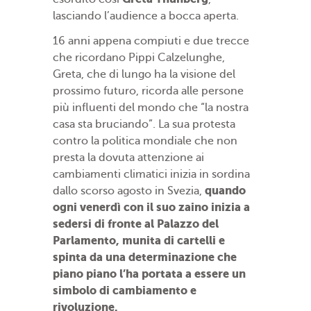
lasciando l’audience a bocca aperta.
16 anni appena compiuti e due trecce
che ricordano Pippi Calzelunghe,
Greta, che di lungo ha la visione del
prossimo futuro, ricorda alle persone
più influenti del mondo che “la nostra
casa sta bruciando”. La sua protesta
contro la politica mondiale che non
presta la dovuta attenzione ai
cambiamenti climatici inizia in sordina
quando
dallo scorso agosto in Svezia,
ogni venerdì con il suo zaino inizia a
sedersi di fronte al Palazzo del
Parlamento, munita di cartelli e
spinta da una determinazione che
piano piano l’ha portata a essere un
simbolo di cambiamento e
rivoluzione.