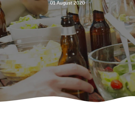
01 August 2020