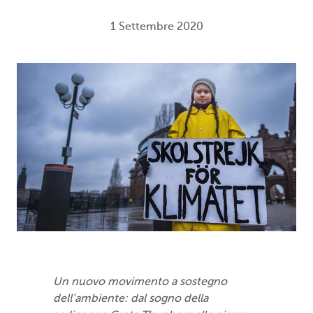
1 Settembre 2020
Un nuovo movimento a sostegno
dell’ambiente: dal sogno della