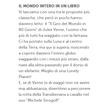
IL MONDO INTERO IN UN LIBRO
Vi lasciamo con una tra le proposte più
classiche, che però in pochi hanno
davvero letto: è “Il Giro del Mondo in
80 Giorni” di Jules Verne, l’uomo che
più di tutti ha viaggiato con la fantasia.
Ci ha portato sulla Luna e al centro
della Terra, ma qui si supera, riuscendo
a coprire davvero l’intero globo
viaggiando con i mezzi più strani, dalla
nave alla slitta passando per il dorso di
un elefante. Meglio di una Lonely
Planet!
E, se di Verne (o di viaggi) non ne avete
mai abbastanza, divertitevi a percorrere
la rotta della Transiberiana a cavallo nel
suo “Michele Strogoff”.