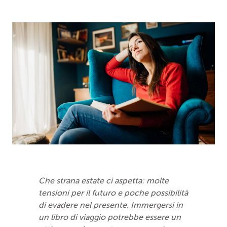
Che strana estate ci aspetta: molte
tensioni per il futuro e poche possibilità
di evadere nel presente. Immergersi in
un libro di viaggio potrebbe essere un