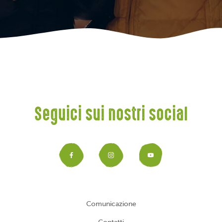
Seguici sui nostri social
Facebook
Instagram
YouTub
Comunicazione