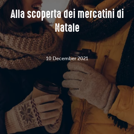
Alla scoperta dei mercatini di
Natale
10 December 2021