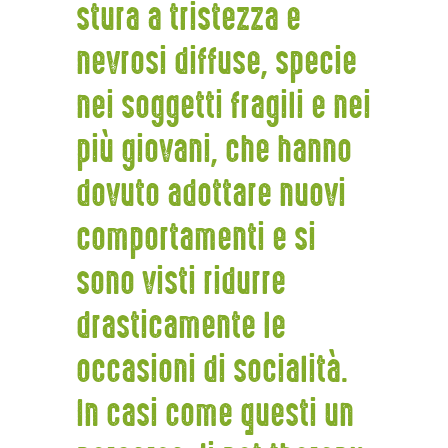
stura a tristezza e
nevrosi diffuse, specie
nei soggetti fragili e nei
più giovani, che hanno
dovuto adottare nuovi
comportamenti e si
sono visti ridurre
drasticamente le
occasioni di socialità.
In casi come questi un