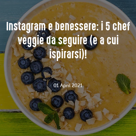
Instagram e benessere: i 5 chef
veggie da seguire (e a cui
ispirarsi)!
01 April 2021