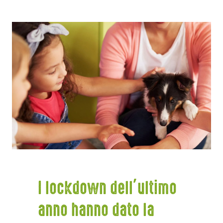
I lockdown dell’ultimo
anno hanno dato la