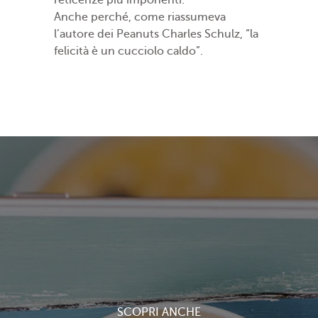
reticenze più imponenti.
Anche perché, come riassumeva
l’autore dei Peanuts Charles Schulz, “la
felicità è un cucciolo caldo”.
SCOPRI ANCHE