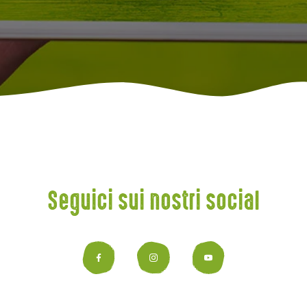
Seguici sui nostri social
Facebook
Instagram
YouTub