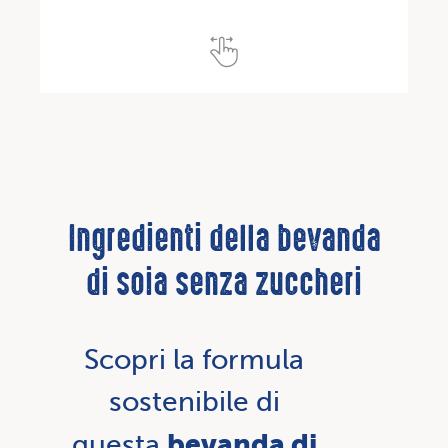
Ingredienti della bevanda
di soia senza zuccheri
Scopri la formula
sostenibile di
bevanda di
questa