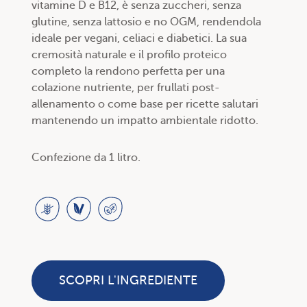
vitamine D e B12, è senza zuccheri, senza
glutine, senza lattosio e no OGM, rendendola
ideale per vegani, celiaci e diabetici. La sua
cremosità naturale e il profilo proteico
completo la rendono perfetta per una
colazione nutriente, per frullati post-
allenamento o come base per ricette salutari
mantenendo un impatto ambientale ridotto.
Confezione da 1 litro.
SCOPRI L'INGREDIENTE