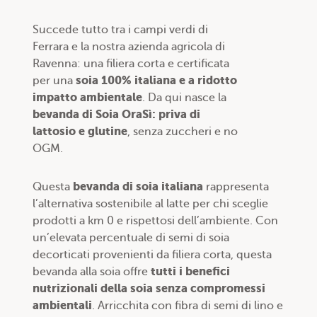
Succede tutto tra i campi verdi di
Ferrara e la nostra azienda agricola di
Ravenna: una filiera corta e certificata
soia 100% italiana e a ridotto
per una
impatto ambientale
. Da qui nasce la
bevanda di Soia OraSì: priva di
lattosio e glutine
, senza zuccheri e no
OGM.
bevanda di soia italiana
Questa
rappresenta
l’alternativa sostenibile al latte per chi sceglie
prodotti a km 0 e rispettosi dell’ambiente. Con
un’elevata percentuale di semi di soia
decorticati provenienti da filiera corta, questa
tutti i benefici
bevanda alla soia offre
nutrizionali della soia senza compromessi
ambientali
. Arricchita con fibra di semi di lino e