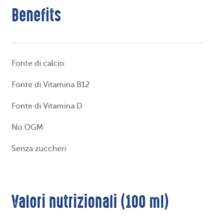
Benefits
Fonte di calcio
Fonte di Vitamina B12
Fonte di Vitamina D
No OGM
Senza zuccheri
Valori nutrizionali (100 ml)