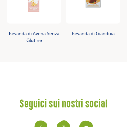
Bevanda di Avena Senza
Bevanda di Gianduia
Glutine
Seguici sui nostri social