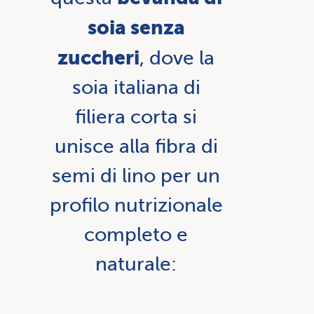
soia senza
zuccheri
, dove la
soia italiana di
filiera corta si
unisce alla fibra di
semi di lino per un
profilo nutrizionale
completo e
naturale: