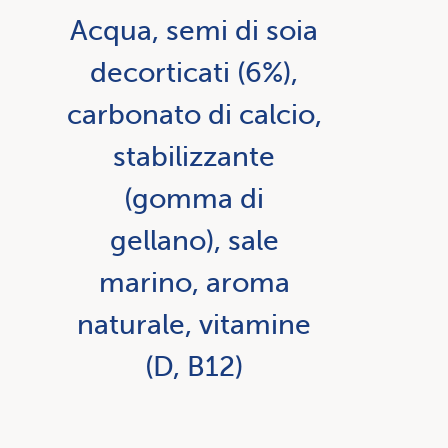
Acqua, semi di soia
decorticati (6%),
carbonato di calcio,
stabilizzante
(gomma di
gellano), sale
marino, aroma
naturale, vitamine
(D, B12)