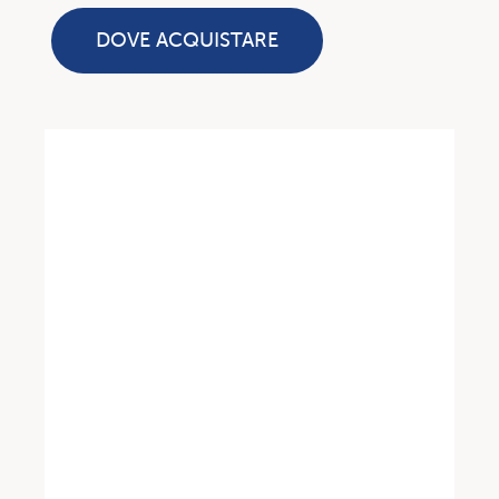
DOVE ACQUISTARE